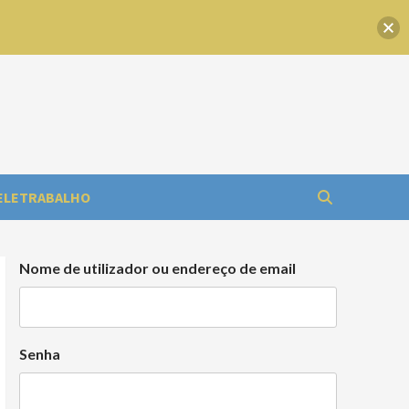
ELETRABALHO
Nome de utilizador ou endereço de email
Senha