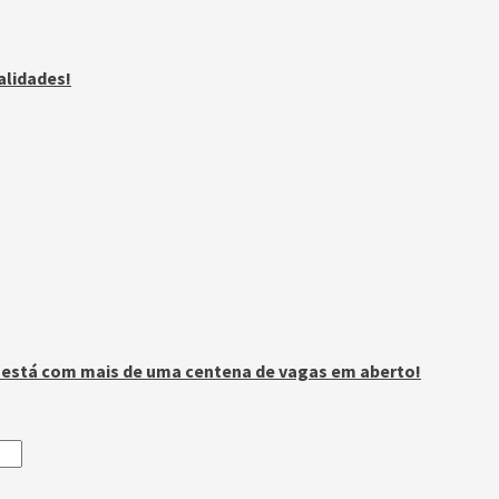
alidades!
n está com mais de uma centena de vagas em aberto!