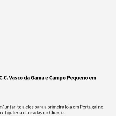
o, C.C. Vasco da Gama e Campo Pequeno em
juntar-te a eles para a primeira loja em Portugal no
 bijuteria e focadas no Cliente.