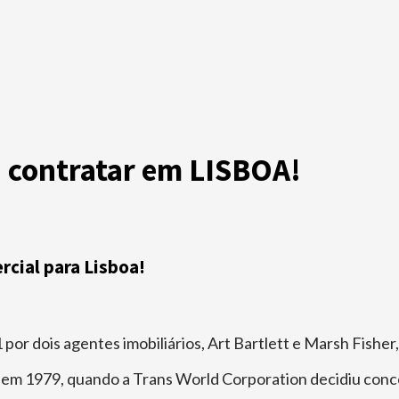
 contratar em LISBOA!
cial para Lisboa!
por dois agentes imobiliários, Art Bartlett e Marsh Fisher
n em 1979, quando a Trans World Corporation decidiu conc