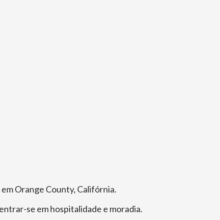
, em Orange County, Califórnia.
entrar-se em hospitalidade e moradia.