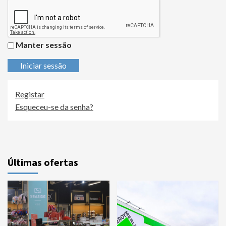
Manter sessão
Iniciar sessão
Registar
Esqueceu-se da senha?
Últimas ofertas