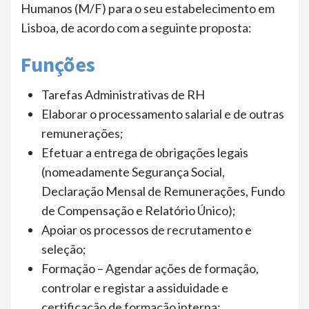
Humanos (M/F) para o seu estabelecimento em
Lisboa, de acordo com a seguinte proposta:
Funções
Tarefas Administrativas de RH
Elaborar o processamento salarial e de outras
remunerações;
Efetuar a entrega de obrigações legais
(nomeadamente Segurança Social,
Declaração Mensal de Remunerações, Fundo
de Compensação e Relatório Único);
Apoiar os processos de recrutamento e
seleção;
Formação – Agendar ações de formação,
controlar e registar a assiduidade e
certificação de formação interna;