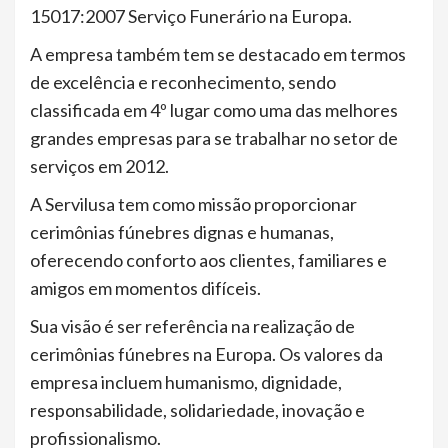
15017:2007 Serviço Funerário na Europa.
A empresa também tem se destacado em termos
de excelência e reconhecimento, sendo
classificada em 4º lugar como uma das melhores
grandes empresas para se trabalhar no setor de
serviços em 2012.
A Servilusa tem como missão proporcionar
cerimônias fúnebres dignas e humanas,
oferecendo conforto aos clientes, familiares e
amigos em momentos difíceis.
Sua visão é ser referência na realização de
cerimônias fúnebres na Europa. Os valores da
empresa incluem humanismo, dignidade,
responsabilidade, solidariedade, inovação e
profissionalismo.