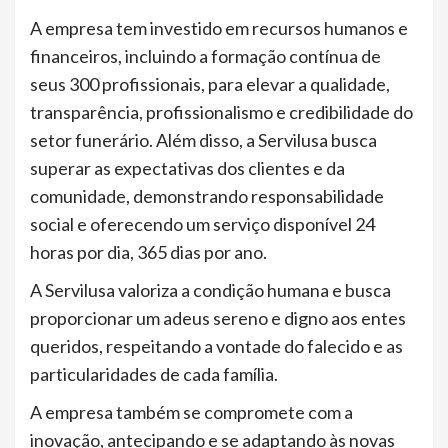
A empresa tem investido em recursos humanos e
financeiros, incluindo a formação contínua de
seus 300 profissionais, para elevar a qualidade,
transparência, profissionalismo e credibilidade do
setor funerário. Além disso, a Servilusa busca
superar as expectativas dos clientes e da
comunidade, demonstrando responsabilidade
social e oferecendo um serviço disponível 24
horas por dia, 365 dias por ano.
A Servilusa valoriza a condição humana e busca
proporcionar um adeus sereno e digno aos entes
queridos, respeitando a vontade do falecido e as
particularidades de cada família.
A empresa também se compromete com a
inovação, antecipando e se adaptando às novas