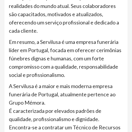
realidades do mundo atual. Seus colaboradores
são capacitados, motivados e atualizados,
oferecendo um serviço profissional e dedicado a
cada cliente.
Em resumo, a Servilusa é uma empresa funerária
líder em Portugal, focada em oferecer cerimônias
fúnebres dignas e humanas, com um forte
compromisso com a qualidade, responsabilidade
social e profissionalismo.
A Servilusa é a maior e mais moderna empresa
funerária de Portugal, atualmente pertence ao
Grupo Mémora.
É caracterizada por elevados padrões de
qualidade, profissionalismo e dignidade.
Encontra-se a contratar um Técnico de Recursos