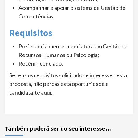
Acompanhar e apoiar o sistema de Gestão de
Competências.
Requisitos
Preferencialmente licenciatura em Gestão de
Recursos Humanos ou Psicologia;
Recém-licenciado.
Se tens os requisitos solicitados e interesse nesta
proposta, não percas esta oportunidade e
candidata-te
aqui
.
Também poderá ser do seu interesse…