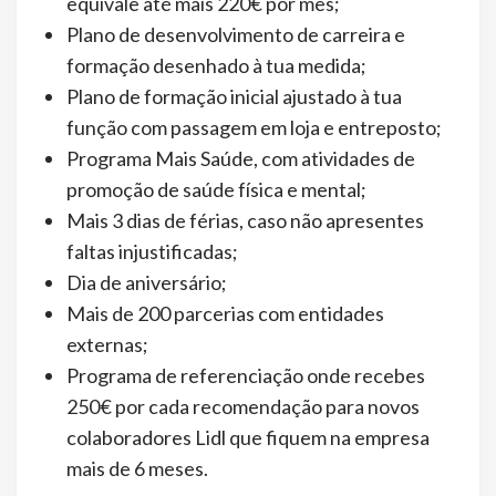
equivale até mais 220€ por mês;
Plano de desenvolvimento de carreira e
formação desenhado à tua medida;
Plano de formação inicial ajustado à tua
função com passagem em loja e entreposto;
Programa Mais Saúde, com atividades de
promoção de saúde física e mental;
Mais 3 dias de férias, caso não apresentes
faltas injustificadas;
Dia de aniversário;
Mais de 200 parcerias com entidades
externas;
Programa de referenciação onde recebes
250€ por cada recomendação para novos
colaboradores Lidl que fiquem na empresa
mais de 6 meses.