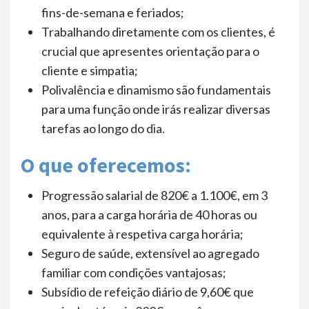
fins-de-semana e feriados;
Trabalhando diretamente com os clientes, é
crucial que apresentes orientação para o
cliente e simpatia;
Polivalência e dinamismo são fundamentais
para uma função onde irás realizar diversas
tarefas ao longo do dia.
O que oferecemos:
Progressão salarial de 820€ a 1.100€, em 3
anos, para a carga horária de 40 horas ou
equivalente à respetiva carga horária;
Seguro de saúde, extensível ao agregado
familiar com condições vantajosas;
Subsídio de refeição diário de 9,60€ que