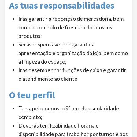
As tuas responsabilidades
Irás garantir a reposição de mercadoria, bem
como o controlo de frescura dos nossos
produtos;
Serás responsável por garantir a
apresentação e organização da loja, bem como
a limpeza do espaço;
Irás desempenhar funções de caixa e garantir
o atendimento ao cliente.
O teu perfil
Tens, pelo menos, o 9º ano de escolaridade
completo;
Deverás ter flexibilidade horária e
disponibilidade para trabalhar por turnos e aos