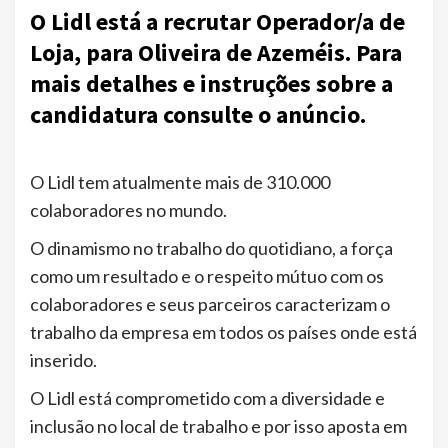
O Lidl está a recrutar Operador/a de
Loja, para Oliveira de Azeméis. Para
mais detalhes e instruções sobre a
candidatura consulte o anúncio.
O Lidl tem atualmente mais de 310.000
colaboradores no mundo.
O dinamismo no trabalho do quotidiano, a força
como um resultado e o respeito mútuo com os
colaboradores e seus parceiros caracterizam o
trabalho da empresa em todos os países onde está
inserido.
O Lidl está comprometido com a diversidade e
inclusão no local de trabalho e por isso aposta em