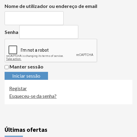
Nome de utilizador ou endereço de email
Senha
Manter sessão
Iniciar sessão
Registar
Esqueceu-se da senha?
Últimas ofertas