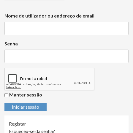
Nome de utilizador ou endereço de email
Senha
Manter sessão
Iniciar sessão
Registar
Esqueceu-se da senha?