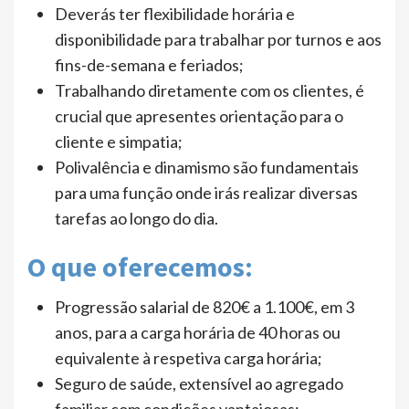
Deverás ter flexibilidade horária e
disponibilidade para trabalhar por turnos e aos
fins-de-semana e feriados;
Trabalhando diretamente com os clientes, é
crucial que apresentes orientação para o
cliente e simpatia;
Polivalência e dinamismo são fundamentais
para uma função onde irás realizar diversas
tarefas ao longo do dia.
O que oferecemos:
Progressão salarial de 820€ a 1.100€, em 3
anos, para a carga horária de 40 horas ou
equivalente à respetiva carga horária;
Seguro de saúde, extensível ao agregado