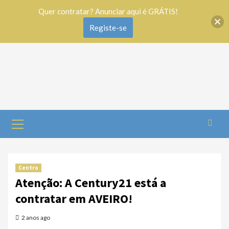
Quer contratar? Anunciar aqui é GRÁTIS!
Registe-se
Centro
Atenção: A Century21 está a
contratar em AVEIRO!
2 anos ago