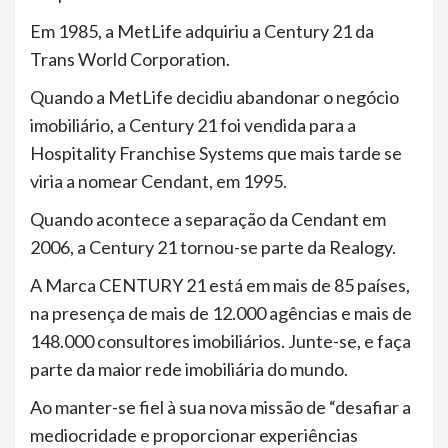
Em 1985, a MetLife adquiriu a Century 21 da
Trans World Corporation.
Quando a MetLife decidiu abandonar o negócio
imobiliário, a Century 21 foi vendida para a
Hospitality Franchise Systems que mais tarde se
viria a nomear Cendant, em 1995.
Quando acontece a separação da Cendant em
2006, a Century 21 tornou-se parte da Realogy.
A Marca CENTURY 21 está em mais de 85 países,
na presença de mais de 12.000 agências e mais de
148.000 consultores imobiliários. Junte-se, e faça
parte da maior rede imobiliária do mundo.
Ao manter-se fiel à sua nova missão de “desafiar a
mediocridade e proporcionar experiências