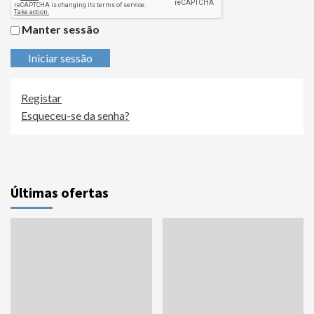
Manter sessão
Iniciar sessão
Registar
Esqueceu-se da senha?
Últimas ofertas