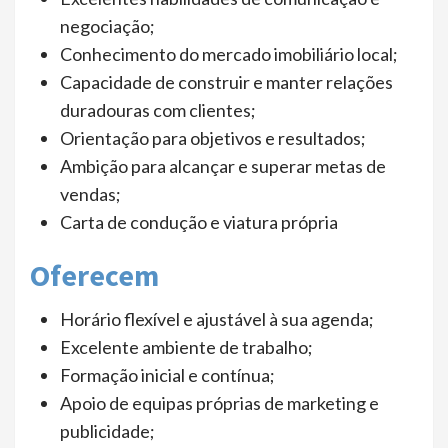
negociação;
Conhecimento do mercado imobiliário local;
Capacidade de construir e manter relações
duradouras com clientes;
Orientação para objetivos e resultados;
Ambição para alcançar e superar metas de
vendas;
Carta de condução e viatura própria
Oferecem
Horário flexível e ajustável à sua agenda;
Excelente ambiente de trabalho;
Formação inicial e contínua;
Apoio de equipas próprias de marketing e
publicidade;