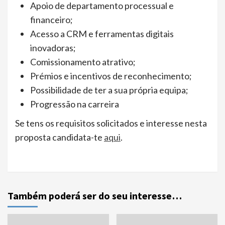
Apoio de departamento processual e
financeiro;
Acesso a CRM e ferramentas digitais
inovadoras;
Comissionamento atrativo;
Prémios e incentivos de reconhecimento;
Possibilidade de ter a sua própria equipa;
Progressão na carreira
Se tens os requisitos solicitados e interesse nesta
proposta candidata-te
aqui
.
Também poderá ser do seu interesse…