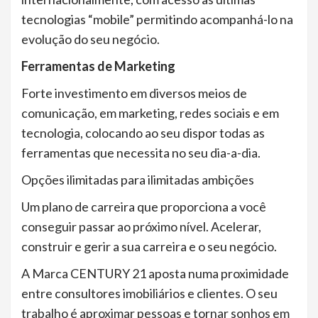
tecnologias “mobile” permitindo acompanhá-lo na
evolução do seu negócio.
Ferramentas de Marketing
Forte investimento em diversos meios de
comunicação, em marketing, redes sociais e em
tecnologia, colocando ao seu dispor todas as
ferramentas que necessita no seu dia-a-dia.
Opções ilimitadas para ilimitadas ambições
Um plano de carreira que proporciona a você
conseguir passar ao próximo nível. Acelerar,
construir e gerir a sua carreira e o seu negócio.
A Marca CENTURY 21 aposta numa proximidade
entre consultores imobiliários e clientes. O seu
trabalho é aproximar pessoas e tornar sonhos em