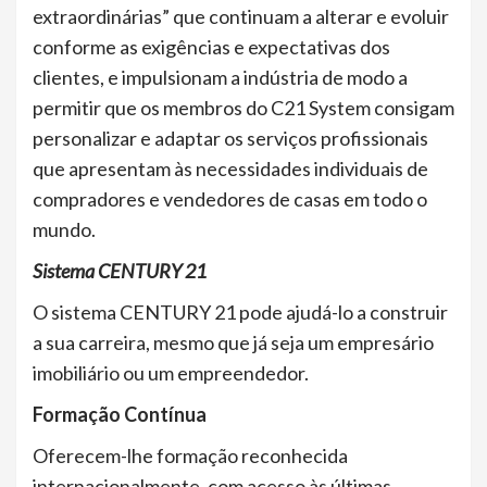
extraordinárias” que continuam a alterar e evoluir
conforme as exigências e expectativas dos
clientes, e impulsionam a indústria de modo a
permitir que os membros do C21 System consigam
personalizar e adaptar os serviços profissionais
que apresentam às necessidades individuais de
compradores e vendedores de casas em todo o
mundo.
Sistema CENTURY 21
O sistema CENTURY 21 pode ajudá-lo a construir
a sua carreira, mesmo que já seja um empresário
imobiliário ou um empreendedor.
Formação Contínua
Oferecem-lhe formação reconhecida
internacionalmente, com acesso às últimas