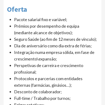
Oferta
Pacote salarial fixo e variável;
Prémios por desempenho de equipa
(mediante alcance de objetivos);
Seguro Saúde (ao fim de 12 meses de vínculo);
Dia de aniversário como dia extra de férias;
Integração numa empresa sólida, em fase de
crescimento\expansão;
Perspetivas de carreira e crescimento
profissional;
Protocolos e parcerias com entidades
externas (farmácias, ginásios…);
Desconto de colaborador;
Full-time / Trabalho por turnos;
Folgas rotativas;