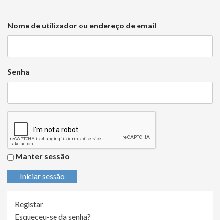
Nome de utilizador ou endereço de email
Senha
Manter sessão
Iniciar sessão
Registar
Esqueceu-se da senha?