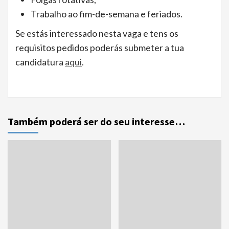
Trabalho ao fim-de-semana e feriados.
Se estás interessado nesta vaga e tens os
requisitos pedidos poderás submeter a tua
candidatura
aqui
.
Também poderá ser do seu interesse…