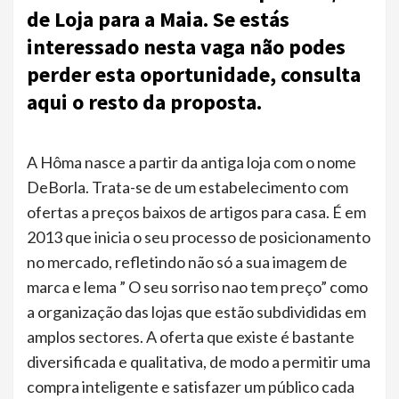
de Loja para a Maia. Se estás
interessado nesta vaga não podes
perder esta oportunidade, consulta
aqui o resto da proposta.
A Hôma nasce a partir da antiga loja com o nome
DeBorla. Trata-se de um estabelecimento com
ofertas a preços baixos de artigos para casa. É em
2013 que inicia o seu processo de posicionamento
no mercado, refletindo não só a sua imagem de
marca e lema ” O seu sorriso nao tem preço” como
a organização das lojas que estão subdivididas em
amplos sectores. A oferta que existe é bastante
diversificada e qualitativa, de modo a permitir uma
compra inteligente e satisfazer um público cada