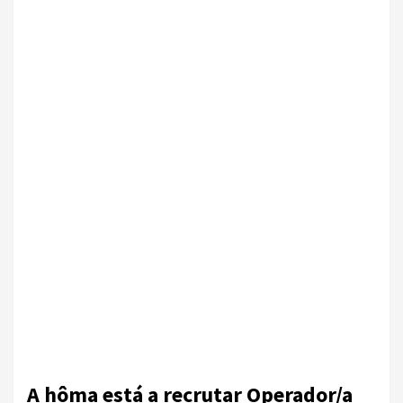
A hôma está a recrutar Operador/a