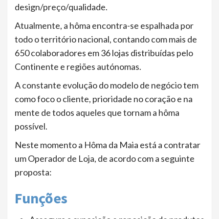
design/preço/qualidade.
Atualmente, a hôma encontra-se espalhada por
todo o território nacional, contando com mais de
650 colaboradores em 36 lojas distribuídas pelo
Continente e regiões autónomas.
A constante evolução do modelo de negócio tem
como foco o cliente, prioridade no coração e na
mente de todos aqueles que tornam a hôma
possível.
Neste momento a Hôma da Maia está a contratar
um Operador de Loja, de acordo com a seguinte
proposta:
Funções