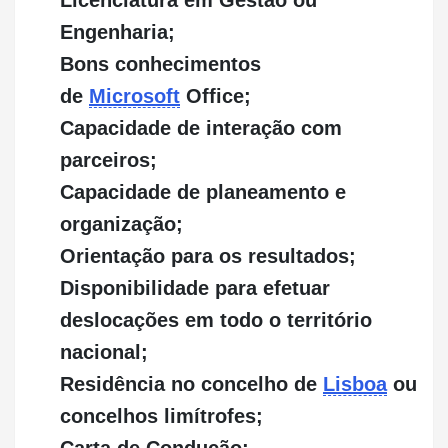
Licenciatura em Gestão ou
Engenharia;
Bons conhecimentos
de
Microsoft
Office;
Capacidade de interação com
parceiros;
Capacidade de planeamento e
organização;
Orientação para os resultados;
Disponibilidade para efetuar
deslocações em todo o território
nacional;
Residência no concelho de
Lisboa
ou
concelhos limítrofes;