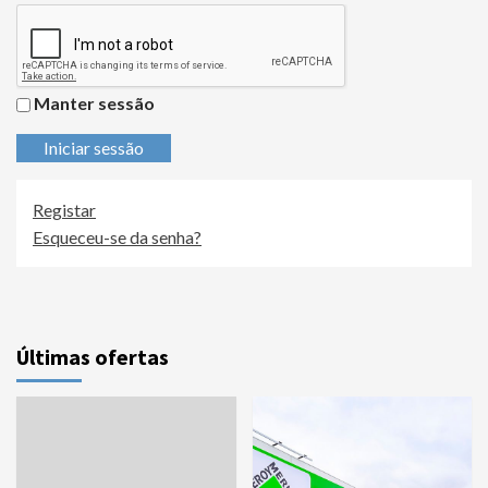
Manter sessão
Iniciar sessão
Registar
Esqueceu-se da senha?
Últimas ofertas