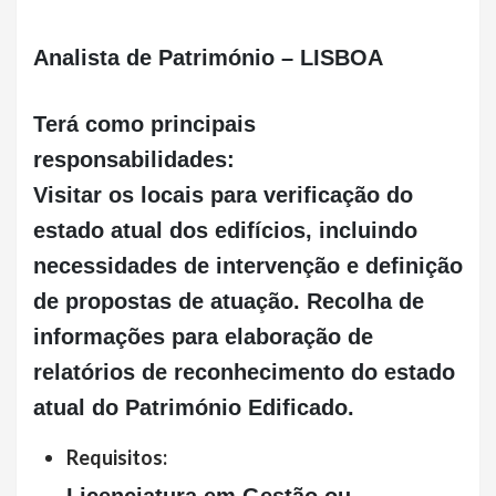
Analista de Património – LISBOA
Terá como principais
responsabilidades:
Visitar os locais para verificação do
estado atual dos edifícios, incluindo
necessidades de intervenção e definição
de propostas de atuação. Recolha de
informações para elaboração de
relatórios de reconhecimento do estado
atual do Património Edificado.
Requisitos: