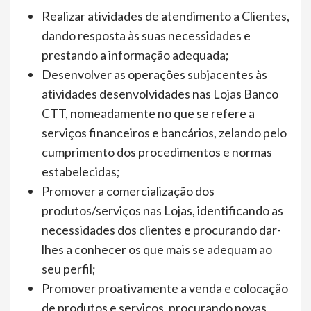
Realizar atividades de atendimento a Clientes,
dando resposta às suas necessidades e
prestando a informação adequada;
Desenvolver as operações subjacentes às
atividades desenvolvidades nas Lojas Banco
CTT, nomeadamente no que se refere a
serviços financeiros e bancários, zelando pelo
cumprimento dos procedimentos e normas
estabelecidas;
Promover a comercialização dos
produtos/serviços nas Lojas, identificando as
necessidades dos clientes e procurando dar-
lhes a conhecer os que mais se adequam ao
seu perfil;
Promover proativamente a venda e colocação
de produtos e serviços, procurando novas