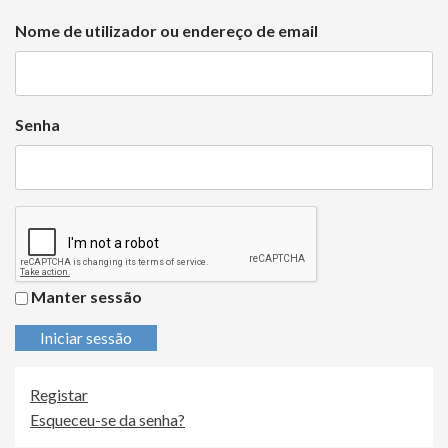
Nome de utilizador ou endereço de email
Senha
Manter sessão
Iniciar sessão
Registar
Esqueceu-se da senha?