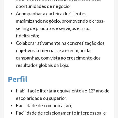
oportunidades de negocio;
Acompanhar a carteira de Clientes,
maximizando negócio, promovendo o cross-
selling de produtos e serviços e a sua
fidelização;
Colaborar ativamente na concretização dos
objetivos comerciais e a execução das
campanhas, com vista ao crescimento dos
resultados globais da Loja.
Perfil
Habilitação literária equivalente ao 12º ano de
escolaridade ou superior;
Facilidade de comunicação;
Facilidade de relacionamento interpessoal e