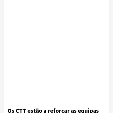
Os CTT estão a reforçar as equipas