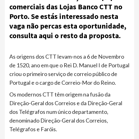
comerciais das Lojas Banco CTT no
Porto. Se estás interessado nesta
vaga não percas esta oportunidade,
consulta aqui o resto da proposta.
As origens dos CTT levam-nos a 6 de Novembro
de 1520, ano em que o Rei D. Manuel I de Portugal
criou o primeiro serviço de correio público de
Portugal e o cargo de Correio-Mor do Reino.
Os modernos CTT têm origem na fusão da
Direção-Geral dos Correios e da Direção-Geral
dos Telégrafos num único departamento,
denominado Direção-Geral dos Correios,
Telégrafos e Faróis.