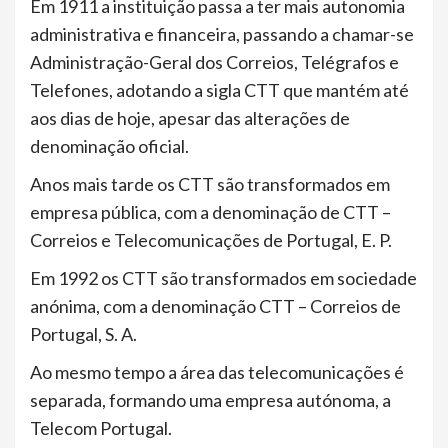
Em 1911 a instituição passa a ter mais autonomia
administrativa e financeira, passando a chamar-se
Administração-Geral dos Correios, Telégrafos e
Telefones, adotando a sigla CTT que mantém até
aos dias de hoje, apesar das alterações de
denominação oficial.
Anos mais tarde os CTT são transformados em
empresa pública, com a denominação de CTT –
Correios e Telecomunicações de Portugal, E. P.
Em 1992 os CTT são transformados em sociedade
anónima, com a denominação CTT – Correios de
Portugal, S. A.
Ao mesmo tempo a área das telecomunicações é
separada, formando uma empresa autónoma, a
Telecom Portugal.