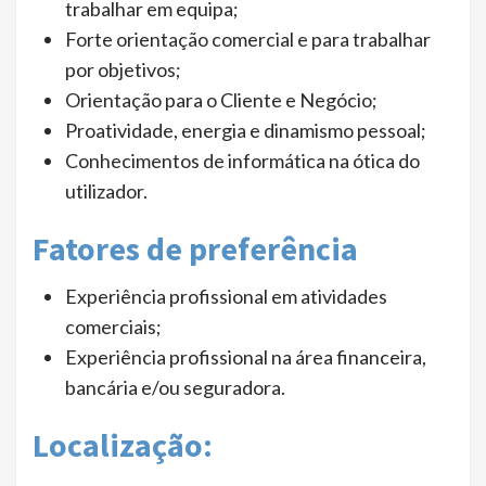
trabalhar em equipa;
Forte orientação comercial e para trabalhar
por objetivos;
Orientação para o Cliente e Negócio;
Proatividade, energia e dinamismo pessoal;
Conhecimentos de informática na ótica do
utilizador.
Fatores de preferência
Experiência profissional em atividades
comerciais;
Experiência profissional na área financeira,
bancária e/ou seguradora.
Localização: