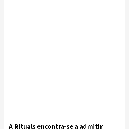
A Rituals encontra-se a admitir