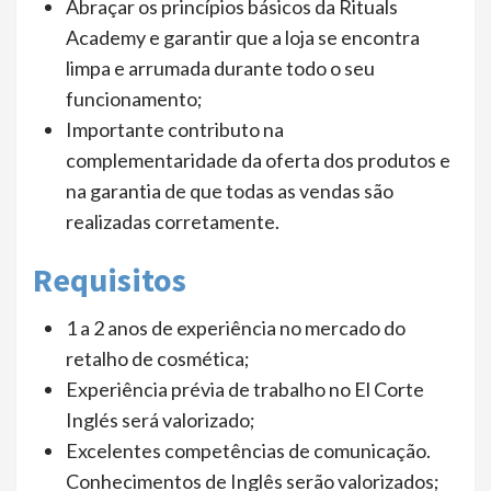
Abraçar os princípios básicos da Rituals
Academy e garantir que a loja se encontra
limpa e arrumada durante todo o seu
funcionamento;
Importante contributo na
complementaridade da oferta dos produtos e
na garantia de que todas as vendas são
realizadas corretamente.
Requisitos
1 a 2 anos de experiência no mercado do
retalho de cosmética;
Experiência prévia de trabalho no El Corte
Inglés será valorizado;
Excelentes competências de comunicação.
Conhecimentos de Inglês serão valorizados;