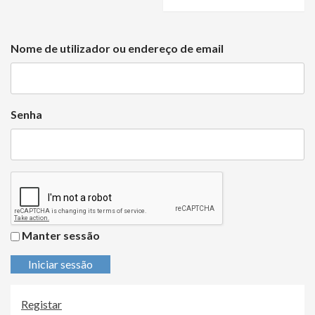
Nome de utilizador ou endereço de email
Senha
Manter sessão
Iniciar sessão
Registar