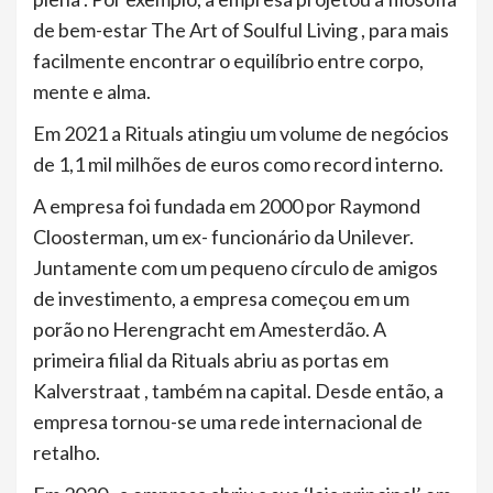
de bem-estar The Art of Soulful Living , para mais
facilmente encontrar o equilíbrio entre corpo,
mente e alma.
Em 2021 a Rituals atingiu um volume de negócios
de 1,1 mil milhões de euros como record interno.
A empresa foi fundada em 2000 por Raymond
Cloosterman, um ex- funcionário da Unilever.
Juntamente com um pequeno círculo de amigos
de investimento, a empresa começou em um
porão no Herengracht em Amesterdão. A
primeira filial da Rituals abriu as portas em
Kalverstraat , também na capital. Desde então, a
empresa tornou-se uma rede internacional de
retalho.