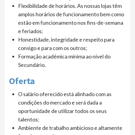
Flexibilidade de horários. As nossas lojas têm
amplos horários de funcionamento bem como
estão em funcionamento nos fins-de-semana
e feriados;
Honestidade, integridade e respeito para
consigo e para com os outros;
Formação académica mínima ao nível do
Secundário.
Oferta
O salário oferecido está alinhado com as
condições do mercado e será dada a
oportunidade de utilizar todos os seus
talentos;
Ambiente de trabalho ambicioso e altamente