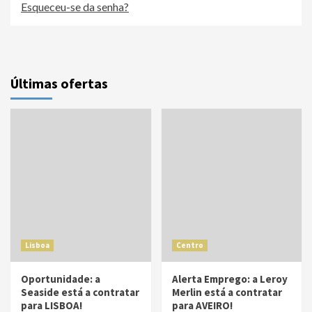
Esqueceu-se da senha?
Últimas ofertas
Lisboa
Centro
Oportunidade: a
Alerta Emprego: a Leroy
Seaside está a contratar
Merlin está a contratar
para LISBOA!
para AVEIRO!