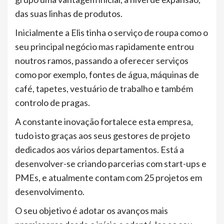
das suas linhas de produtos.
Inicialmente a Elis tinha o serviço de roupa como o
seu principal negócio mas rapidamente entrou
noutros ramos, passando a oferecer serviços
como por exemplo, fontes de água, máquinas de
café, tapetes, vestuário de trabalho e também
controlo de pragas.
A constante inovação fortalece esta empresa,
tudo isto graças aos seus gestores de projeto
dedicados aos vários departamentos. Está a
desenvolver-se criando parcerias com start-ups e
PMEs, e atualmente contam com 25 projetos em
desenvolvimento.
O seu objetivo é adotar os avanços mais