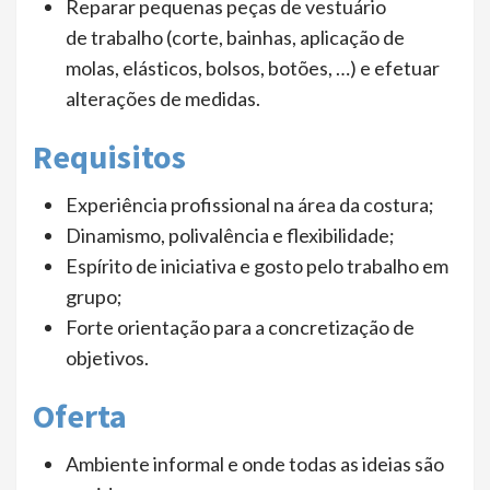
Reparar pequenas peças de vestuário
de trabalho (corte, bainhas, aplicação de
molas, elásticos, bolsos, botões, …) e efetuar
alterações de medidas.
Requisitos
Experiência profissional na área da costura;
Dinamismo, polivalência e flexibilidade;
Espírito de iniciativa e gosto pelo trabalho em
grupo;
Forte orientação para a concretização de
objetivos.
Oferta
Ambiente informal e onde todas as ideias são