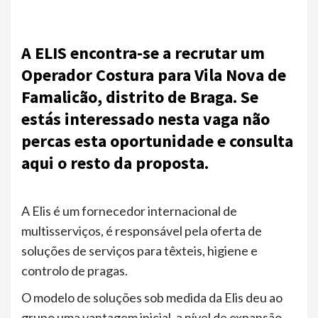
A ELIS encontra-se a recrutar um
Operador Costura para Vila Nova de
Famalicão, distrito de Braga. Se
estás interessado nesta vaga não
percas esta oportunidade e consulta
aqui o resto da proposta.
A Elis é um fornecedor internacional de
multisserviços, é responsável pela oferta de
soluções de serviços para têxteis, higiene e
controlo de pragas.
O modelo de soluções sob medida da Elis deu ao
grupo uma vantagem inicial, a nível de expansão,