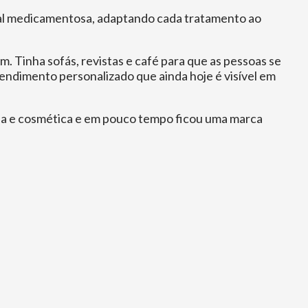
anal medicamentosa, adaptando cada tratamento ao
. Tinha sofás, revistas e café para que as pessoas se
ndimento personalizado que ainda hoje é visível em
aria e cosmética e em pouco tempo ficou uma marca