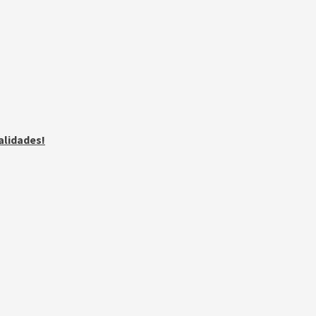
alidades!