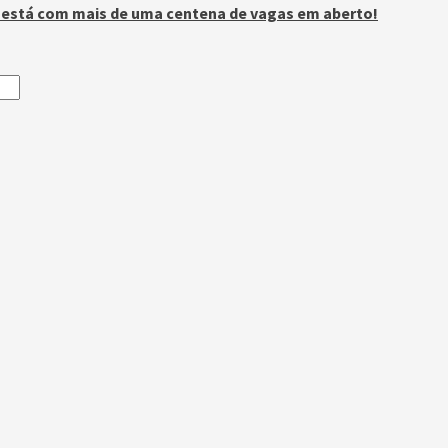
n está com mais de uma centena de vagas em aberto!