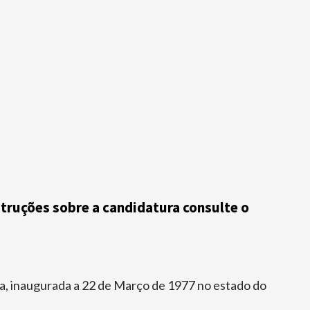
nstruções sobre a candidatura consulte o
ia, inaugurada a 22 de Março de 1977 no estado do