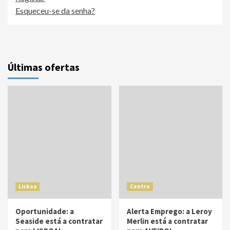
Esqueceu-se da senha?
Últimas ofertas
Lisboa
Centro
Oportunidade: a
Alerta Emprego: a Leroy
Seaside está a contratar
Merlin está a contratar