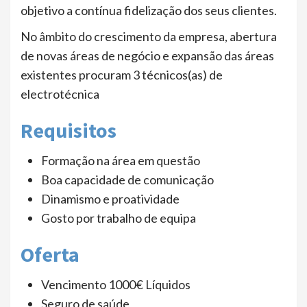
objetivo a contínua fidelização dos seus clientes.
No âmbito do crescimento da empresa, abertura
de novas áreas de negócio e expansão das áreas
existentes procuram 3 técnicos(as) de
electrotécnica
Requisitos
Formação na área em questão
Boa capacidade de comunicação
Dinamismo e proatividade
Gosto por trabalho de equipa
Oferta
Vencimento 1000€ Líquidos
Seguro de saúde