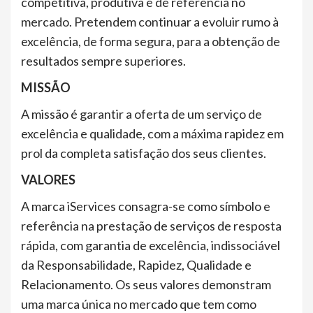
competitiva, produtiva e de referência no
mercado. Pretendem continuar a evoluir rumo à
excelência, de forma segura, para a obtenção de
resultados sempre superiores.
MISSÃO
A missão é garantir a oferta de um serviço de
excelência e qualidade, com a máxima rapidez em
prol da completa satisfação dos seus clientes.
VALORES
A marca iServices consagra-se como símbolo e
referência na prestação de serviços de resposta
rápida, com garantia de excelência, indissociável
da Responsabilidade, Rapidez, Qualidade e
Relacionamento. Os seus valores demonstram
uma marca única no mercado que tem como