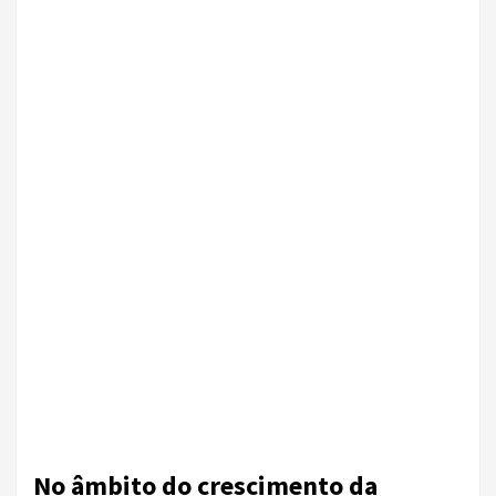
No âmbito do crescimento da