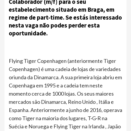
Colaborador (m/f) para o seu
estabelecimento situado em Braga, em
regime de part-time. Se estás interessado
nesta vaga não podes perder esta
oportunidade.
Flying Tiger Copenhagen (anteriormente Tiger
Copenhagen) é uma cadeia de lojas de variedades
oriunda da Dinamarca. A sua primeira loja abriu em
Copenhaga em 1995 e a cadeia tem neste
momento cerca de 1000 lojas. Os seus maiores
mercados são Dinamarca, Reino Unido , Itália e
Espanha. Anteriormente a junho de 2016, operava
como Tiger na maioria dos lugares, T·G·R na
Suécia e Noruega e Flying Tiger na Irlanda , Japão