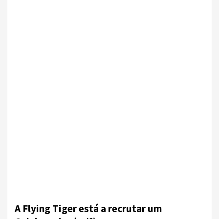
A Flying Tiger está a recrutar um