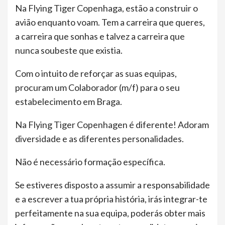
Na Flying Tiger Copenhaga, estão a construir o
avião enquanto voam. Tem a carreira que queres,
a carreira que sonhas e talvez a carreira que
nunca soubeste que existia.
Com o intuito de reforçar as suas equipas,
procuram um Colaborador (m/f) para o seu
estabelecimento em Braga.
Na Flying Tiger Copenhagen é diferente! Adoram
diversidade e as diferentes personalidades.
Não é necessário formação específica.
Se estiveres disposto a assumir a responsabilidade
e a escrever a tua própria história, irás integrar-te
perfeitamente na sua equipa, poderás obter mais