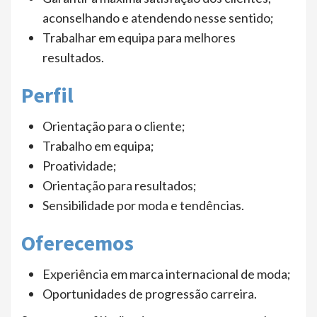
aconselhando e atendendo nesse sentido;
Trabalhar em equipa para melhores
resultados.
Perfil
Orientação para o cliente;
Trabalho em equipa;
Proatividade;
Orientação para resultados;
Sensibilidade por moda e tendências.
Oferecemos
Experiência em marca internacional de moda;
Oportunidades de progressão carreira.