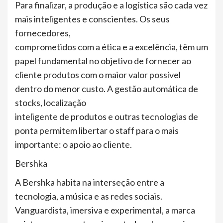
Para finalizar, a produção e a logística são cada vez
mais inteligentes e conscientes. Os seus
fornecedores,
comprometidos com a ética e a excelência, têm um
papel fundamental no objetivo de fornecer ao
cliente produtos com o maior valor possível
dentro do menor custo. A gestão automática de
stocks, localização
inteligente de produtos e outras tecnologias de
ponta permitem libertar o staff para o mais
importante: o apoio ao cliente.
Bershka
A Bershka habita na interseção entre a
tecnologia, a música e as redes sociais.
Vanguardista, imersiva e experimental, a marca