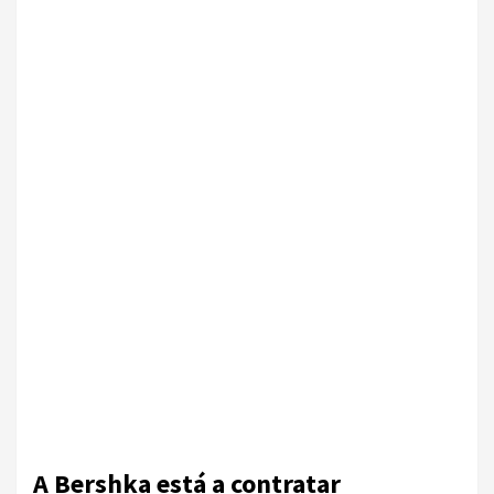
A Bershka está a contratar