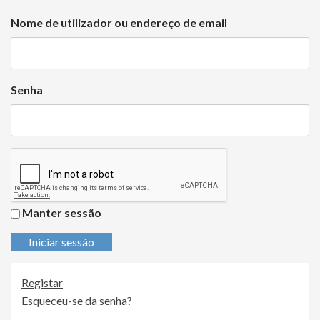
Nome de utilizador ou endereço de email
Senha
Manter sessão
Iniciar sessão
Registar
Esqueceu-se da senha?