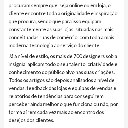
procuram sempre que, seja online ou em loja, o
cliente encontre toda a originalidade e inspiração
que procura, sendo que para isso equipam
constantemente as suas lojas, situadas nas mais
conceituadas ruas de comércio, com toda a mais
moderna tecnologia ao serviço do cliente.
Já a nível de estilo, os mais de 700 designers sob a
insígnia, aplicam todo o seu talento, criatividade e
conhecimento do público alvo nas suas criações.
Todos os artigos são depois analisados a nível de
vendas, feedback das lojas e equipas de vendas e
relatórios de tendências para conseguirem
perceber ainda melhor o que funciona ou não, por
forma a irem cada vez mais ao encontro dos
desejos dos clientes.