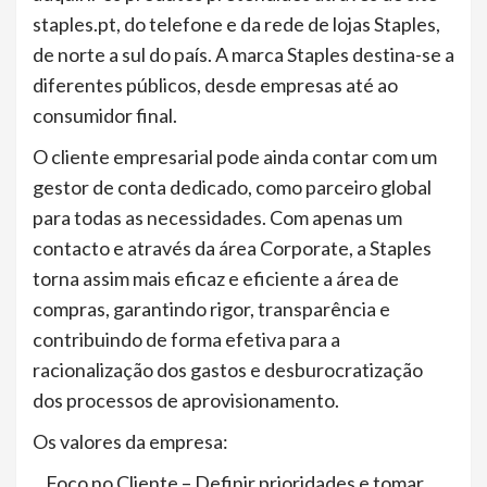
staples.pt, do telefone e da rede de lojas Staples,
de norte a sul do país. A marca Staples destina-se a
diferentes públicos, desde empresas até ao
consumidor final.
O cliente empresarial pode ainda contar com um
gestor de conta dedicado, como parceiro global
para todas as necessidades. Com apenas um
contacto e através da área Corporate, a Staples
torna assim mais eficaz e eficiente a área de
compras, garantindo rigor, transparência e
contribuindo de forma efetiva para a
racionalização dos gastos e desburocratização
dos processos de aprovisionamento.
Os valores da empresa:
Foco no Cliente – Definir prioridades e tomar