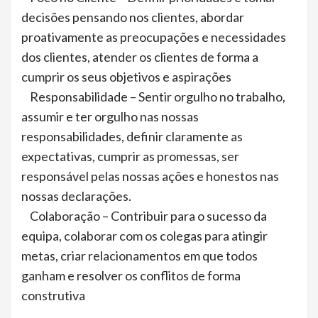
decisões pensando nos clientes, abordar
proativamente as preocupações e necessidades
dos clientes, atender os clientes de forma a
cumprir os seus objetivos e aspirações
Responsabilidade – Sentir orgulho no trabalho,
assumir e ter orgulho nas nossas
responsabilidades, definir claramente as
expectativas, cumprir as promessas, ser
responsável pelas nossas ações e honestos nas
nossas declarações.
Colaboração – Contribuir para o sucesso da
equipa, colaborar com os colegas para atingir
metas, criar relacionamentos em que todos
ganham e resolver os conflitos de forma
construtiva