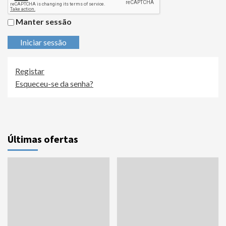
Manter sessão
Iniciar sessão
Registar
Esqueceu-se da senha?
Últimas ofertas