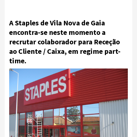
A Staples de Vila Nova de Gaia
encontra-se neste momento a
recrutar colaborador para Receção
ao Cliente / Caixa, em regime part-
time.