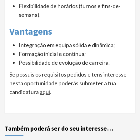
Flexibilidade de horários (turnos e fins-de-
semana).
Vantagens
Integração em equipa sólida e dinâmica;
Formação inicial e contínua;
Possibilidade de evolução de carreira.
Se possuis os requisitos pedidos e tens interesse
nesta oportunidade poderás submeter a tua
candidatura
aqui
.
Também poderá ser do seu interesse…