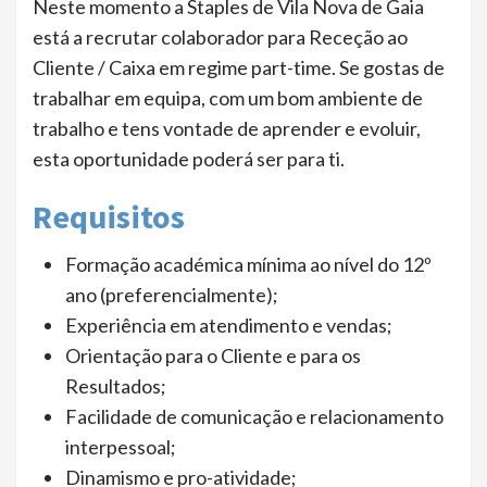
Neste momento a Staples de Vila Nova de Gaia
está a recrutar colaborador para Receção ao
Cliente / Caixa em regime part-time. Se gostas de
trabalhar em equipa, com um bom ambiente de
trabalho e tens vontade de aprender e evoluir,
esta oportunidade poderá ser para ti.
Requisitos
Formação académica mínima ao nível do 12º
ano (preferencialmente);
Experiência em atendimento e vendas;
Orientação para o Cliente e para os
Resultados;
Facilidade de comunicação e relacionamento
interpessoal;
Dinamismo e pro-atividade;