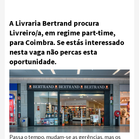
A Livraria Bertrand procura
Livreiro/a, em regime part-time,
para Coimbra. Se estás interessado
nesta vaga não percas esta
oportunidade.
Passa o tempo, mudam-se as gerências, mas os