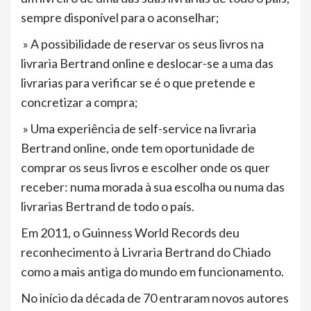
sempre disponível para o aconselhar;
» A possibilidade de reservar os seus livros na
livraria Bertrand online e deslocar-se a uma das
livrarias para verificar se é o que pretende e
concretizar a compra;
» Uma experiência de self-service na livraria
Bertrand online, onde tem oportunidade de
comprar os seus livros e escolher onde os quer
receber: numa morada à sua escolha ou numa das
livrarias Bertrand de todo o país.
Em 2011, o Guinness World Records deu
reconhecimento à Livraria Bertrand do Chiado
como a mais antiga do mundo em funcionamento.
No início da década de 70 entraram novos autores