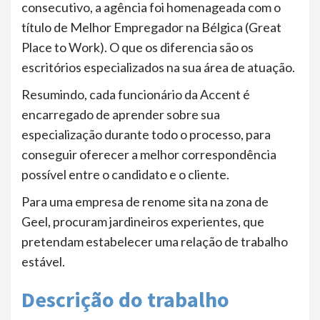
consecutivo, a agência foi homenageada com o
título de Melhor Empregador na Bélgica (Great
Place to Work). O que os diferencia são os
escritórios especializados na sua área de atuação.
Resumindo, cada funcionário da Accent é
encarregado de aprender sobre sua
especialização durante todo o processo, para
conseguir oferecer a melhor correspondência
possível entre o candidato e o cliente.
Para uma empresa de renome sita na zona de
Geel, procuram jardineiros experientes, que
pretendam estabelecer uma relação de trabalho
estável.
Descrição do trabalho