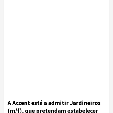
A Accent está a admitir Jardineiros
(m/f), que pretendam estabelecer