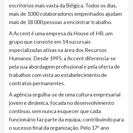
escritórios mais vasta da Bélgica. Todos os dias,
mais de 1000 colaboradores empenhados ajudam
mais de 18 000 pessoas a encontrar trabalho.
A Accent é uma empresa da House of HR, um
grupo que consiste em 14 sucursais
especializadas ativas na área dos Recursos
Humanos. Desde 1995, a Accent diferencia-se
pela sua abordagem profissional e pela oferta de
trabalhos com vista ao estabelecimento de
contratos permanentes.
A agência orgulha-se de uma cultura empresarial
jovem e dinâmica, focada no desenvolvimento
contínuo, sem nunca esquecer que cada
funcionário faz parte da equipa, contribuindo para
o sucesso final da organização. Pelo 17º ano