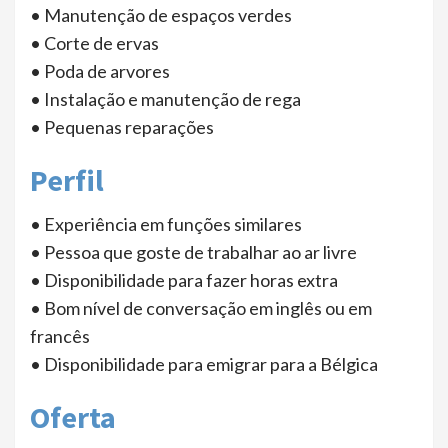
• Manutenção de espaços verdes
• Corte de ervas
• Poda de arvores
• Instalação e manutenção de rega
• Pequenas reparações
Perfil
• Experiência em funções similares
• Pessoa que goste de trabalhar ao ar livre
• Disponibilidade para fazer horas extra
• Bom nível de conversação em inglês ou em
francês
• Disponibilidade para emigrar para a Bélgica
Oferta