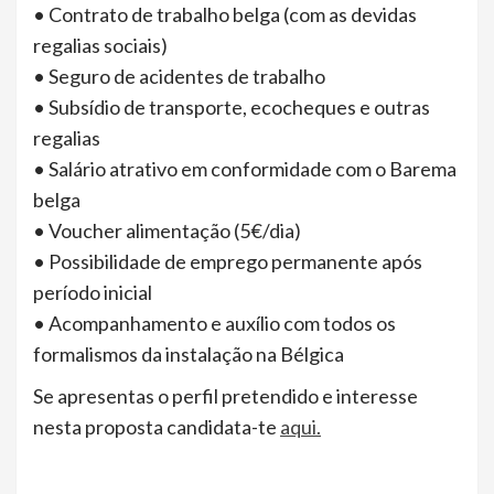
• Contrato de trabalho belga (com as devidas
regalias sociais)
• Seguro de acidentes de trabalho
• Subsídio de transporte, ecocheques e outras
regalias
• Salário atrativo em conformidade com o Barema
belga
• Voucher alimentação (5€/dia)
• Possibilidade de emprego permanente após
período inicial
• Acompanhamento e auxílio com todos os
formalismos da instalação na Bélgica
Se apresentas o perfil pretendido e interesse
nesta proposta candidata-te
aqui.