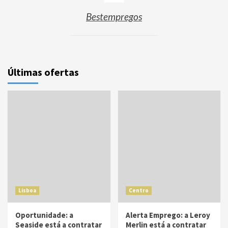
Bestempregos
Últimas ofertas
Lisboa
Centro
Oportunidade: a
Alerta Emprego: a Leroy
Seaside está a contratar
Merlin está a contratar