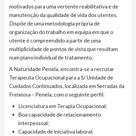
motivados para uma vertente reabilitativa e de
manutenção da qualidade de vida dos utentes.
Dispõe de uma metodologia própria de
organização do trabalho em equipa em que o
utente é compreendido a partir de uma
multiplicidade de pontos de vista que resultam
num plano individual de tratamento.
A Naturidade Penela, encontra-se a recrutar
Terapeuta Ocupacional para a S/ Unidade de
Cuidados Continuados, localizada em Serradas da
Freixiosa – Penela, com o seguinte perfil:
Licenciatura em Terapia Ocupacional;
Boa capacidade de relacionamento
interpessoal;
Capacidade de iniciativa laboral;