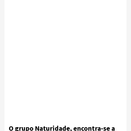
O grupo Naturidade, encontra-se a