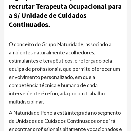
recrutar Terapeuta Ocupacional para
a S/ Unidade de Cuidados
Continuados.
O conceito do Grupo Naturidade, associado a
ambientes naturalmente acolhedores,
estimulantes e terapêuticos, é reforçado pela
equipa de profissionais, que permite oferecer um
envolvimento personalizado, em que a
competência técnica e humana de cada
interveniente é reforçada por um trabalho
multidisciplinar.
A Naturidade Penela está integrada no segmento
de Unidades de Cuidados Continuados onde irá
encontrar profissionais altamente vocacionados e