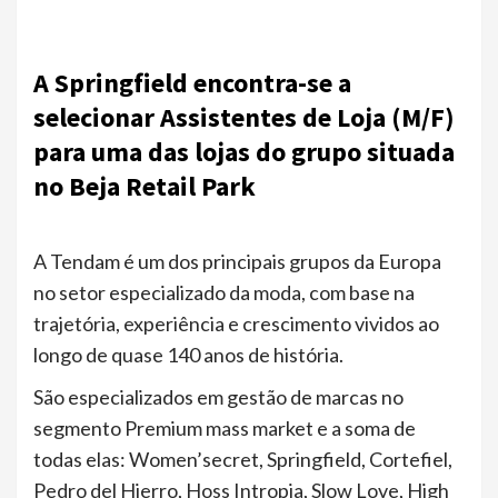
A Springfield encontra-se a
selecionar Assistentes de Loja (M/F)
para uma das lojas do grupo situada
no Beja Retail Park
A Tendam é um dos principais grupos da Europa
no setor especializado da moda, com base na
trajetória, experiência e crescimento vividos ao
longo de quase 140 anos de história.
São especializados em gestão de marcas no
segmento Premium mass market e a soma de
todas elas: Women’secret, Springfield, Cortefiel,
Pedro del Hierro, Hoss Intropia, Slow Love, High