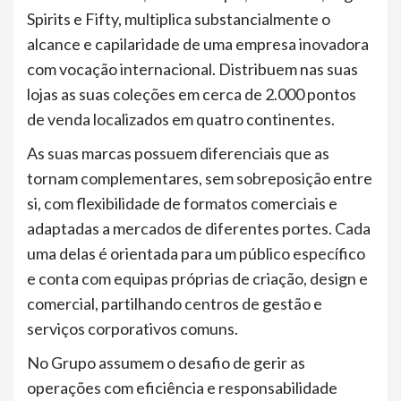
Spirits e Fifty, multiplica substancialmente o
alcance e capilaridade de uma empresa inovadora
com vocação internacional. Distribuem nas suas
lojas as suas coleções em cerca de 2.000 pontos
de venda localizados em quatro continentes.
As suas marcas possuem diferenciais que as
tornam complementares, sem sobreposição entre
si, com flexibilidade de formatos comerciais e
adaptadas a mercados de diferentes portes. Cada
uma delas é orientada para um público específico
e conta com equipas próprias de criação, design e
comercial, partilhando centros de gestão e
serviços corporativos comuns.
No Grupo assumem o desafio de gerir as
operações com eficiência e responsabilidade