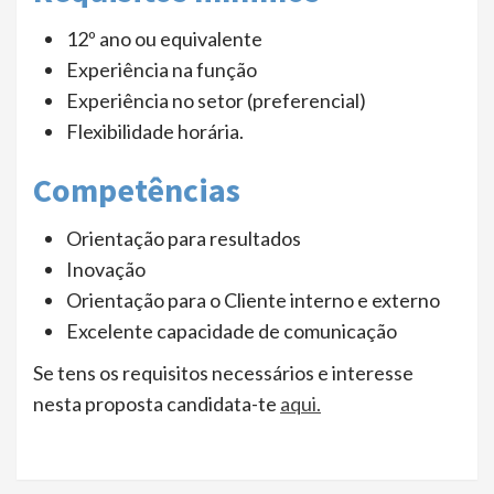
12º ano ou equivalente
Experiência na função
Experiência no setor (preferencial)
Flexibilidade horária.
Competências
Orientação para resultados
Inovação
Orientação para o Cliente interno e externo
Excelente capacidade de comunicação
Se tens os requisitos necessários e interesse
nesta proposta candidata-te
aqui.