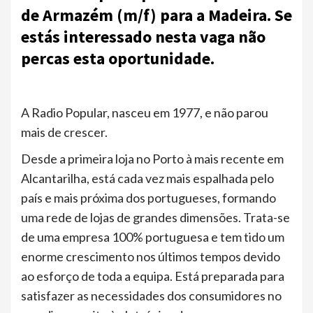
de Armazém (m/f) para a Madeira. Se
estás interessado nesta vaga não
percas esta oportunidade.
A Radio Popular, nasceu em 1977, e não parou
mais de crescer.
Desde a primeira loja no Porto à mais recente em
Alcantarilha, está cada vez mais espalhada pelo
país e mais próxima dos portugueses, formando
uma rede de lojas de grandes dimensões. Trata-se
de uma empresa 100% portuguesa e tem tido um
enorme crescimento nos últimos tempos devido
ao esforço de toda a equipa. Está preparada para
satisfazer as necessidades dos consumidores no