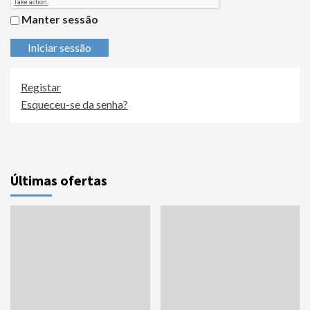
Manter sessão
Iniciar sessão
Registar
Esqueceu-se da senha?
Últimas ofertas