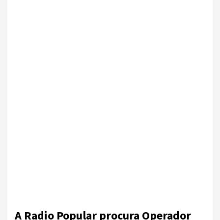
A Radio Popular procura Operador