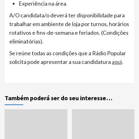
Experiência na área.
A/O candidata/o deverá ter disponibilidade para
trabalhar em ambiente de loja por turnos, horários
rotativos e fins-de-semana e feriados. (Condições
eliminatórias).
Se reúne todas as condições que a Rádio Popular
solicita pode apresentar a sua candidatura
aqui
.
Também poderá ser do seu interesse…