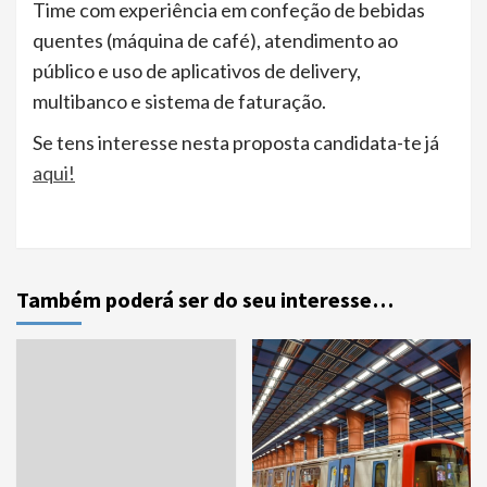
Time com experiência em confeção de bebidas
quentes (máquina de café), atendimento ao
público e uso de aplicativos de delivery,
multibanco e sistema de faturação.
Se tens interesse nesta proposta candidata-te já
aqui!
Também poderá ser do seu interesse…