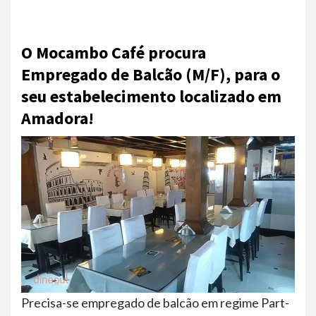
O Mocambo Café procura
Empregado de Balcão (M/F), para o
seu estabelecimento localizado em
Amadora!
Precisa-se empregado de balcão em regime Part-