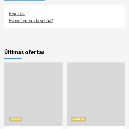
Registar
Esqueceu-se da senha?
Últimas ofertas
Lisboa
Centro