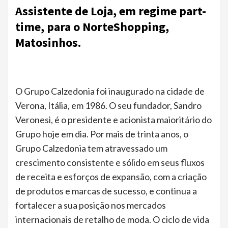
Assistente de Loja, em regime part-
time, para o NorteShopping,
Matosinhos.
O Grupo Calzedonia foi inaugurado na cidade de
Verona, Itália, em 1986. O seu fundador, Sandro
Veronesi, é o presidente e acionista maioritário do
Grupo hoje em dia. Por mais de trinta anos, o
Grupo Calzedonia tem atravessado um
crescimento consistente e sólido em seus fluxos
de receita e esforços de expansão, com a criação
de produtos e marcas de sucesso, e continua a
fortalecer a sua posição nos mercados
internacionais de retalho de moda. O ciclo de vida