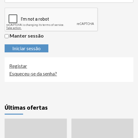
Manter sessão
Iniciar sessão
Registar
Esqueceu-se da senha?
Últimas ofertas