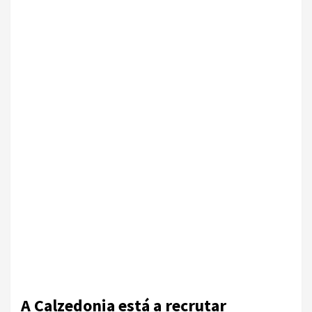
A Calzedonia está a recrutar