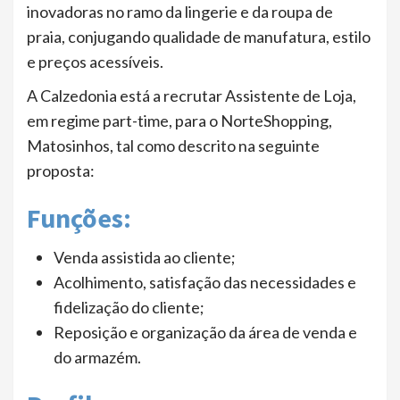
inovadoras no ramo da lingerie e da roupa de
praia, conjugando qualidade de manufatura, estilo
e preços acessíveis.
A Calzedonia está a recrutar Assistente de Loja,
em regime part-time, para o NorteShopping,
Matosinhos, tal como descrito na seguinte
proposta:
Funções:
Venda assistida ao cliente;
Acolhimento, satisfação das necessidades e
fidelização do cliente;
Reposição e organização da área de venda e
do armazém.