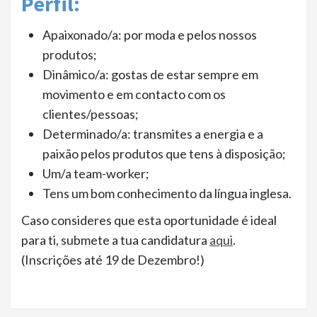
Perfil:
Apaixonado/a: por moda e pelos nossos
produtos;
Dinâmico/a: gostas de estar sempre em
movimento e em contacto com os
clientes/pessoas;
Determinado/a: transmites a energia e a
paixão pelos produtos que tens à disposição;
Um/a team-worker;
Tens um bom conhecimento da língua inglesa.
Caso consideres que esta oportunidade é ideal
para ti, submete a tua candidatura
aqui
.
(Inscrições até 19 de Dezembro!)