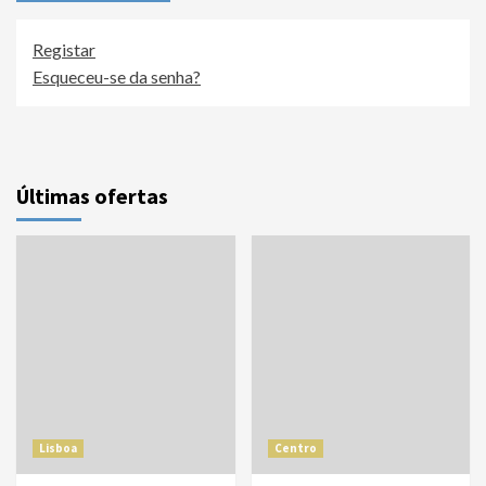
Registar
Esqueceu-se da senha?
Últimas ofertas
Lisboa
Centro