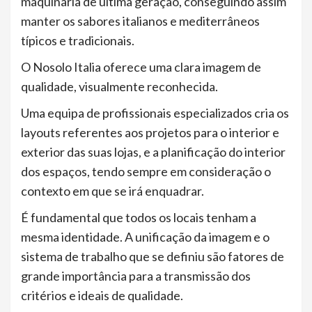
maquinaria de última geração, conseguindo assim
manter os sabores italianos e mediterrâneos
típicos e tradicionais.
O Nosolo Italia oferece uma clara imagem de
qualidade, visualmente reconhecida.
Uma equipa de profissionais especializados cria os
layouts referentes aos projetos para o interior e
exterior das suas lojas, e a planificação do interior
dos espaços, tendo sempre em consideração o
contexto em que se irá enquadrar.
É fundamental que todos os locais tenham a
mesma identidade. A unificação da imagem e o
sistema de trabalho que se definiu são fatores de
grande importância para a transmissão dos
critérios e ideais de qualidade.