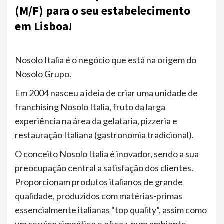
(M/F) para o seu estabelecimento
em Lisboa!
Nosolo Italia é o negócio que está na origem do
Nosolo Grupo.
Em 2004 nasceu a ideia de criar uma unidade de
franchising Nosolo Italia, fruto da larga
experiência na área da gelataria, pizzeria e
restauração Italiana (gastronomia tradicional).
O conceito Nosolo Italia é inovador, sendo a sua
preocupação central a satisfação dos clientes.
Proporcionam produtos italianos de grande
qualidade, produzidos com matérias-primas
essencialmente italianas “top quality”, assim como