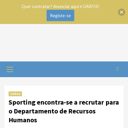
Quer contratar? Anunciar aqui é GRÁTIS!
Registe-se
Lisboa
Sporting encontra-se a recrutar para
o Departamento de Recursos
Humanos