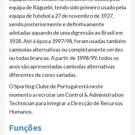
equipa de Râguebi, tendo sido primeiro usado pela
equipa de futebol a 27 de novembro de 1927,
sendo posteriormente e definitivamente
adotadas aquando de uma digressão ao Brasil em
1928. Até à época 1997/98, foram usadas também
camisolas alternativas ou completamente verdes
ou todas brancas. A partir de 1998/99, todos os
anos são apresentadas camisolas alternativas
diferentes de cores variadas.
O Sporting Clube de Portugal está neste
momento a recrutar um Control & Administration
Technician para integrar a Direcção de Recursos
Humanos.
Funções