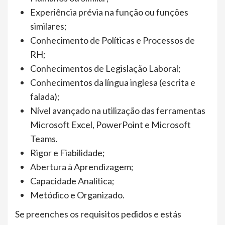
Experiência prévia na função ou funções
similares;
Conhecimento de Políticas e Processos de
RH;
Conhecimentos de Legislação Laboral;
Conhecimentos da língua inglesa (escrita e
falada);
Nível avançado na utilização das ferramentas
Microsoft Excel, PowerPoint e Microsoft
Teams.
Rigor e Fiabilidade;
Abertura à Aprendizagem;
Capacidade Analítica;
Metódico e Organizado.
Se preenches os requisitos pedidos e estás