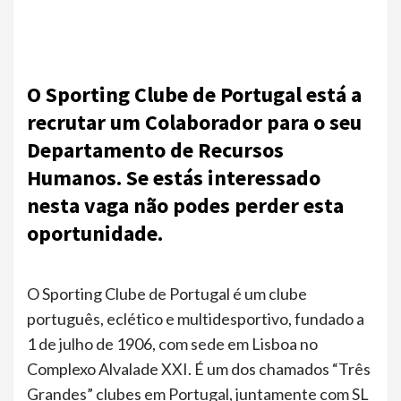
O Sporting Clube de Portugal está a
recrutar um Colaborador para o seu
Departamento de Recursos
Humanos. Se estás interessado
nesta vaga não podes perder esta
oportunidade.
O Sporting Clube de Portugal é um clube
português, eclético e multidesportivo, fundado a
1 de julho de 1906, com sede em Lisboa no
Complexo Alvalade XXI. É um dos chamados “Três
Grandes” clubes em Portugal, juntamente com SL