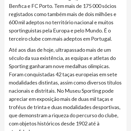
Benfica e FC Porto. Tem mais de 175 000 sócios
registados como também mais de dois milhões e
600 mil adeptos no território nacional e muitos
sportinguistas pela Europa e pelo Mundo. É o
terceiro clube com mais adeptos em Portugal.
Até aos dias de hoje, ultrapassado mais de um
século da sua existência, as equipas e atletas do
Sporting ganharam nove medalhas olímpicas.
Foram conquistadas 42 taças europeias em sete
modalidades distintas, assim como diversos títulos
nacionais e distritais. No Museu Sporting pode
apreciar em exposição mais de duas mil taças e
troféus de trinta e duas modalidades desportivas,
que demonstram a riqueza do percurso do clube,
com objetos históricos desde 1902 até à