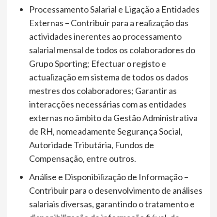
Processamento Salarial e Ligação a Entidades
Externas – Contribuir para a realização das
actividades inerentes ao processamento
salarial mensal de todos os colaboradores do
Grupo Sporting; Efectuar o registo e
actualização em sistema de todos os dados
mestres dos colaboradores; Garantir as
interacções necessárias com as entidades
externas no âmbito da Gestão Administrativa
de RH, nomeadamente Segurança Social,
Autoridade Tributária, Fundos de
Compensação, entre outros.
Análise e Disponibilização de Informação –
Contribuir para o desenvolvimento de análises
salariais diversas, garantindo o tratamento e