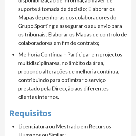
disponibilização de informação fiável, de
suporte à tomada de decisão; Elaborar os
Mapas de penhoras dos colaboradores do
Grupo Sporting e assegurar o seu envio para
os tribunais; Elaborar os Mapas de controlo de
colaboradores em fim de contrato;
Melhoria Contínua – Participar em projectos
multidisciplinares, no âmbito da área,
propondo alterações de melhoria contínua,
contribuindo para optimizar o serviço
prestado pela Direcção aos diferentes
clientes internos.
Requisitos
Licenciatura ou Mestrado em Recursos
Humanos ou Similar;