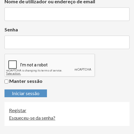
Nome de utilizador ou endereço de email
Senha
Manter sessão
Iniciar sessão
Registar
Esqueceu-se da senha?