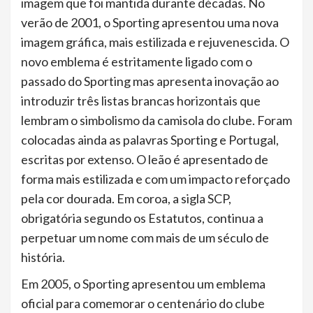
imagem que foi mantida durante décadas. No
verão de 2001, o Sporting apresentou uma nova
imagem gráfica, mais estilizada e rejuvenescida. O
novo emblema é estritamente ligado com o
passado do Sporting mas apresenta inovação ao
introduzir três listas brancas horizontais que
lembram o simbolismo da camisola do clube. Foram
colocadas ainda as palavras Sporting e Portugal,
escritas por extenso. O leão é apresentado de
forma mais estilizada e com um impacto reforçado
pela cor dourada. Em coroa, a sigla SCP,
obrigatória segundo os Estatutos, continua a
perpetuar um nome com mais de um século de
história.
Em 2005, o Sporting apresentou um emblema
oficial para comemorar o centenário do clube