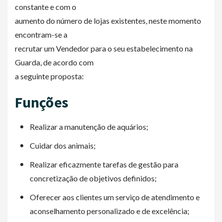
constante e com o
aumento do número de lojas existentes, neste momento
encontram-se a
recrutar um Vendedor para o seu estabelecimento na
Guarda, de acordo com
a seguinte proposta:
Funções
Realizar a manutenção de aquários;
Cuidar dos animais;
Realizar eficazmente tarefas de gestão para
concretização de objetivos definidos;
Oferecer aos clientes um serviço de atendimento e
aconselhamento personalizado e de excelência;