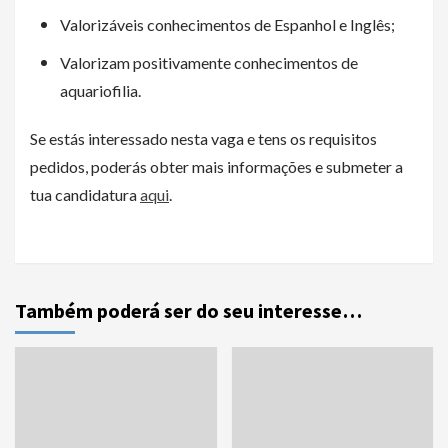
Valorizáveis conhecimentos de Espanhol e Inglês;
Valorizam positivamente conhecimentos de
aquariofilia.
Se estás interessado nesta vaga e tens os requisitos
pedidos, poderás obter mais informações e submeter a
tua candidatura
aqui
.
Também poderá ser do seu interesse…