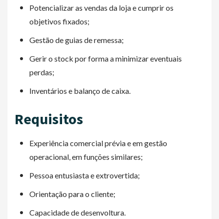
Potencializar as vendas da loja e cumprir os
objetivos fixados;
Gestão de guias de remessa;
Gerir o stock por forma a minimizar eventuais
perdas;
Inventários e balanço de caixa.
Requisitos
Experiência comercial prévia e em gestão
operacional, em funções similares;
Pessoa entusiasta e extrovertida;
Orientação para o cliente;
Capacidade de desenvoltura.