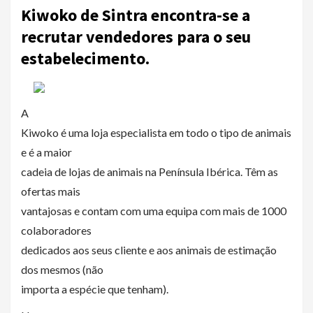
Kiwoko de Sintra encontra-se a
recrutar vendedores para o seu
estabelecimento.
A
Kiwoko é uma loja especialista em todo o tipo de animais
e é a maior
cadeia de lojas de animais na Península Ibérica. Têm as
ofertas mais
vantajosas e contam com uma equipa com mais de 1000
colaboradores
dedicados aos seus cliente e aos animais de estimação
dos mesmos (não
importa a espécie que tenham).