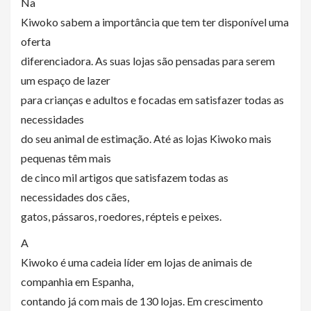
Na
Kiwoko sabem a importância que tem ter disponível uma
oferta
diferenciadora. As suas lojas são pensadas para serem
um espaço de lazer
para crianças e adultos e focadas em satisfazer todas as
necessidades
do seu animal de estimação. Até as lojas Kiwoko mais
pequenas têm mais
de cinco mil artigos que satisfazem todas as
necessidades dos cães,
gatos, pássaros, roedores, répteis e peixes.
A
Kiwoko é uma cadeia líder em lojas de animais de
companhia em Espanha,
contando já com mais de 130 lojas. Em crescimento