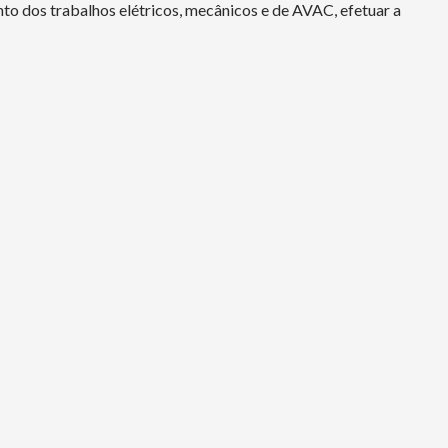
nto dos trabalhos elétricos, mecânicos e de AVAC, efetuar a