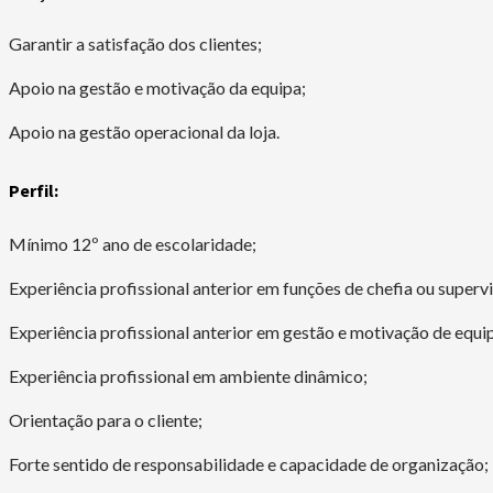
Garantir a satisfação dos clientes;
Apoio na gestão e motivação da equipa;
Apoio na gestão operacional da loja.
Perfil:
Mínimo 12º ano de escolaridade;
Experiência profissional anterior em funções de chefia ou supervis
Experiência profissional anterior em gestão e motivação de equ
Experiência profissional em ambiente dinâmico;
Orientação para o cliente;
Forte sentido de responsabilidade e capacidade de organização;