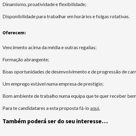
Dinamismo, proatividade e flexibilidade;
Disponibilidade para trabalhar em horários e folgas rotativas.
Oferecem:
Vencimento acima da média e outras regalias;
Formação abrangente;
Boas oportunidades de desenvolvimento e de progressão de carr
Um emprego estável numa empresa de prestígio;
Bom ambiente de trabalho numa equipa que te quer receber bem
Para te candidatares a esta proposta fá-lo
aqui.
Também poderá ser do seu interesse…