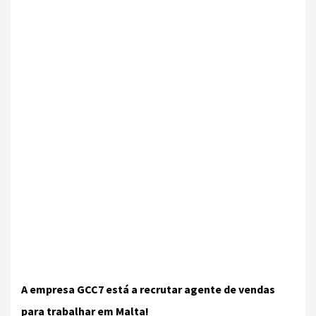
A empresa GCC7 está a recrutar agente de vendas
para trabalhar em Malta!