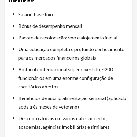
Benefícios:
Salário base fixo
Bônus de desempenho mensal!
Pacote de recolocação: voo e alojamento inicial
Uma educação completa e profundo conhecimento
para os mercados financeiros globais
Ambiente internacional super divertido, ~200
funcionários em uma enorme configuração de
escritórios abertos
Benefícios de auxílio alimentação semanal (aplicado
após três meses de veterano)
Descontos locais em vários cafés ao redor,
academias, agências imobiliárias e similares