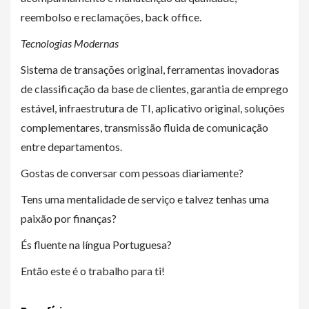
reembolso e reclamações, back office.
Tecnologias Modernas
Sistema de transações original, ferramentas inovadoras
de classificação da base de clientes, garantia de emprego
estável, infraestrutura de TI, aplicativo original, soluções
complementares, transmissão fluida de comunicação
entre departamentos.
Gostas de conversar com pessoas diariamente?
Tens uma mentalidade de serviço e talvez tenhas uma
paixão por finanças?
És fluente na língua Portuguesa?
Então este é o trabalho para ti!