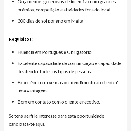
Orçamentos generosos de incentivo com grandes
prêmios, competição e atividades fora do local!
300 dias de sol por ano em Malta
Requisitos:
Fluência em Português é Obrigatório.
Excelente capacidade de comunicação e capacidade
de atender todos os tipos de pessoas.
Experiência em vendas ou atendimento ao cliente é
uma vantagem
Bom em contato com o cliente e recetivo.
Se tens perfil e interesse para esta oportunidade
candidata-te
aqui.