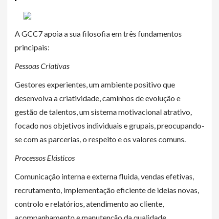
A GCC7 apoia a sua filosofia em três fundamentos
principais:
Pessoas Criativas
Gestores experientes, um ambiente positivo que
desenvolva a criatividade, caminhos de evolução e
gestão de talentos, um sistema motivacional atrativo,
focado nos objetivos individuais e grupais, preocupando-
se com as parcerias, o respeito e os valores comuns.
Processos Elásticos
Comunicação interna e externa fluida, vendas efetivas,
recrutamento, implementação eficiente de ideias novas,
controlo e relatórios, atendimento ao cliente,
acompanhamento e manutenção da qualidade,