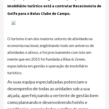
imobiliário turístico está a contratar Rececionista de
Golfe para o Belas Clube de Campo.
O turismo é um dos maiores setores de atividade na
economia nacional, englobando todo um universo de
atividades e ativos, e foi precisamente com isto em
mente que em 2015 foi fundada a Blue & Green,
especialista em gestão e operação de imobiliário
turístico.
As suas equipa especializadas potenciam o
desempenho de todas as unidades sob a sua
alçada, aperfeiçoando a vertente de gestão bem
como planeando e desenvolvendo hotéis e