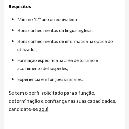
Requisitos
Mínimo 12º ano ou equivalente;
Bons conhecimentos da língua Inglesa;
Bons conhecimentos de informática na óptica do
utilizador;
Formação específica na área de turismo e
acolhimento de hóspedes;
Experiência em funções similares.
Se tem o perfil solicitado para a função,
determinação e confiança nas suas capacidades,
candidate-se
aqui
.