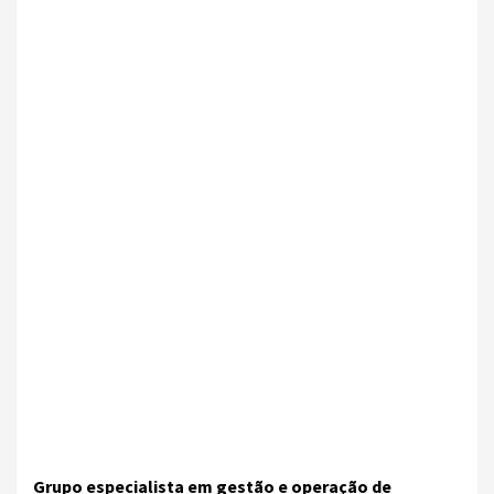
Grupo especialista em gestão e operação de