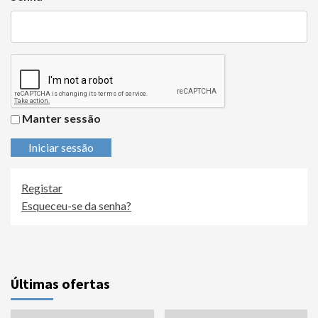
Manter sessão
Iniciar sessão
Registar
Esqueceu-se da senha?
Últimas ofertas