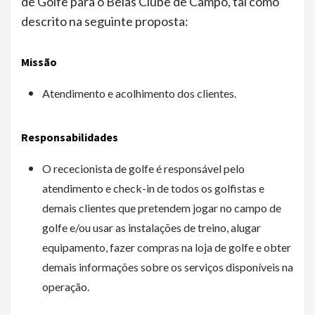
de Golfe para o Belas Clube de Campo, tal como
descrito na seguinte proposta:
Missão
Atendimento e acolhimento dos clientes.
Responsabilidades
O rececionista de golfe é responsável pelo
atendimento e check-in de todos os golfistas e
demais clientes que pretendem jogar no campo de
golfe e/ou usar as instalações de treino, alugar
equipamento, fazer compras na loja de golfe e obter
demais informações sobre os serviços disponíveis na
operação.