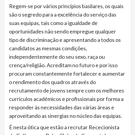
Regem-se por vários princípios basilares, os quais
são o segredo para a excelência do serviço das
suas equipas, tais como a igualdade de
oportunidades não sendo empregue qualquer
tipo de discriminação e apresentando a todos os
candidatos as mesmas condições,
independentemente do seu sexo, raça ou
crença/religião. Acreditam no futuro e por isso
procuram constantemente fortalecer e aumentar
o rendimento dos quadros através do
recrutamento de jovens sempre com os melhores
currículos académicos e profissionais por forma a
responder às necessidades das várias áreas e
aproveitando as sinergias no núcleo das equipas.
É nesta ótica que estão a recrutar Rececionista