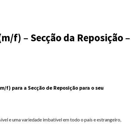
(m/f) – Secção da Reposição –
m/f) para a Secção de Reposição para o seu
ível e uma variedade imbatível em todo o país e estrangeiro,