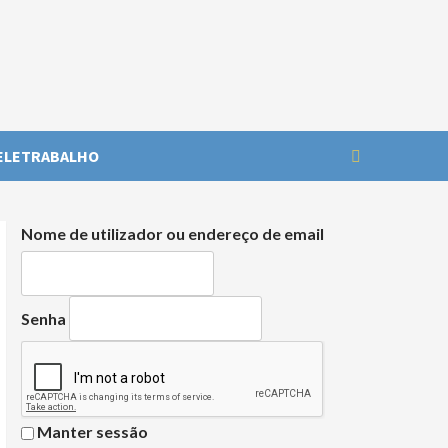
ELETRABALHO
Nome de utilizador ou endereço de email
Senha
Manter sessão