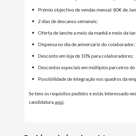
Prémio objectivo de vendas mensal: 80€ de Jun
2 dias de descanso semanais;
Oferta de lanche a meio da manhã e meio da tar
Dispensa no dia de aniversário do colaborador;
Desconto em loja de 10% para colaboradores;
Descontos especiais em múltiplos parceiros do
Possibilidade de integração nos quadros da emp
Se tens os requisitos pedidos e estás interessado n
candidatura
aqui
.