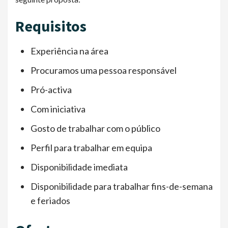
Requisitos
Experiência na área
Procuramos uma pessoa responsável
Pró-activa
Com iniciativa
Gosto de trabalhar com o público
Perfil para trabalhar em equipa
Disponibilidade imediata
Disponibilidade para trabalhar fins-de-semana
e feriados