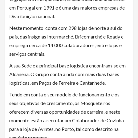
em Portugal em 1991 e é uma das maiores empresas de
Distribuição nacional.
Neste momento, conta com 298 lojas de norte a sul do
país, das insígnias Intermarché, Bricomarché e Roady e
emprega cerca de 14 000 colaboradores, entre lojas e
serviços centrais.
A sua Sede e a principal base logística encontram-se em
Alcanena. O Grupo conta ainda com mais duas bases
logísticas, em Paços de Ferreira e Cantanhede.
Tendo em conta o seu modelo de funcionamento e os
seus objetivos de crescimento, os Mosqueteiros
oferecem diversas oportunidades de carreira, e neste
momento estão a recrutar um Colaborador de Cozinha
para a loja de Avintes, no Porto, tal como descrito na
seguinte proposta: