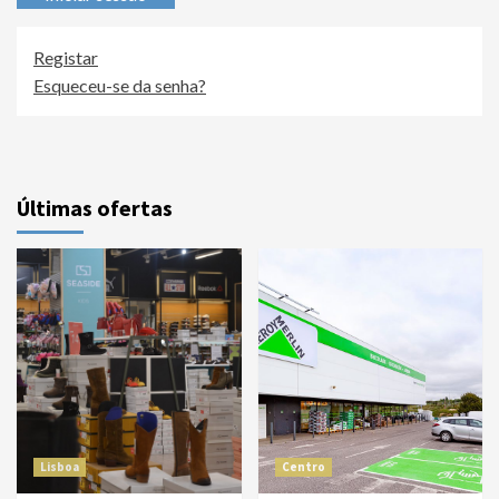
Registar
Esqueceu-se da senha?
Últimas ofertas
Lisboa
Centro