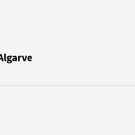
Algarve