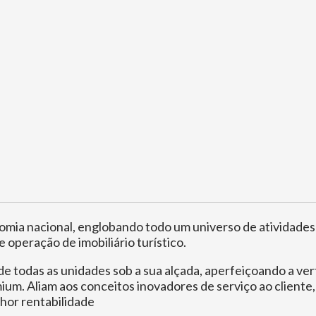
omia nacional, englobando todo um universo de atividades
 operação de imobiliário turístico.
de todas as unidades sob a sua alçada, aperfeiçoando a 
ium. Aliam aos conceitos inovadores de serviço ao cliente
hor rentabilidade