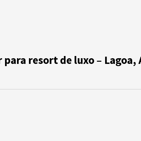
para resort de luxo – Lagoa, 