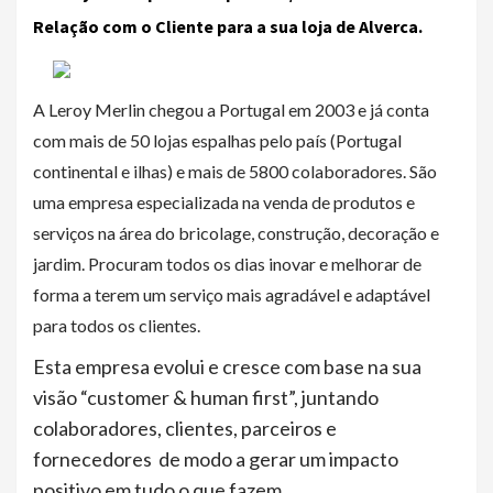
Relação com o Cliente para a sua loja de Alverca.
A Leroy Merlin chegou a Portugal em 2003 e já conta
com mais de 50 lojas espalhas pelo país (Portugal
continental e ilhas) e mais de 5800 colaboradores. São
uma empresa especializada na venda de produtos e
serviços na área do bricolage, construção, decoração e
jardim. Procuram todos os dias inovar e melhorar de
forma a terem um serviço mais agradável e adaptável
para todos os clientes.
Esta empresa evolui e cresce com base na sua
visão “customer & human first”, juntando
colaboradores, clientes, parceiros e
fornecedores de modo a gerar um impacto
positivo em tudo o que fazem.