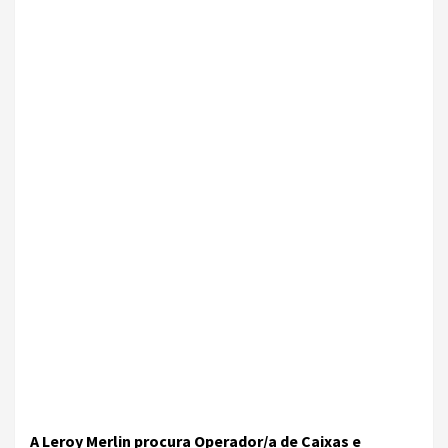
A Leroy Merlin procura Operador/a de Caixas e