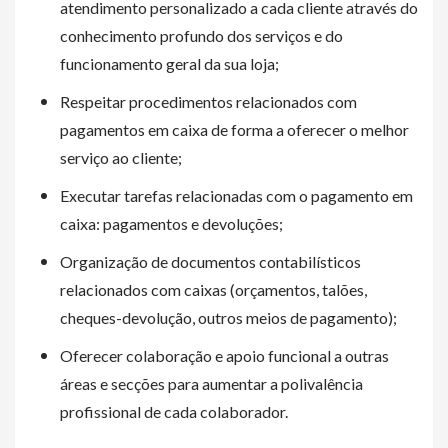
atendimento personalizado a cada cliente através do
conhecimento profundo dos serviços e do
funcionamento geral da sua loja;
Respeitar procedimentos relacionados com
pagamentos em caixa de forma a oferecer o melhor
serviço ao cliente;
Executar tarefas relacionadas com o pagamento em
caixa: pagamentos e devoluções;
Organização de documentos contabilísticos
relacionados com caixas (orçamentos, talões,
cheques-devolução, outros meios de pagamento);
Oferecer colaboração e apoio funcional a outras
áreas e secções para aumentar a polivalência
profissional de cada colaborador.