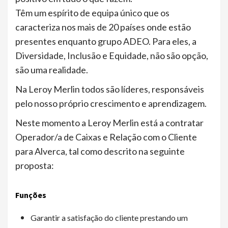
Têm um espírito de equipa único que os
caracteriza nos mais de 20 países onde estão
presentes enquanto grupo ADEO. Para eles, a
Diversidade, Inclusão e Equidade, não são opção,
são uma realidade.
Na Leroy Merlin todos são líderes, responsáveis
pelo nosso próprio crescimento e aprendizagem.
Neste momento a Leroy Merlin está a contratar
Operador/a de Caixas e Relação com o Cliente
para Alverca, tal como descrito na seguinte
proposta:
Funções
Garantir a satisfação do cliente prestando um