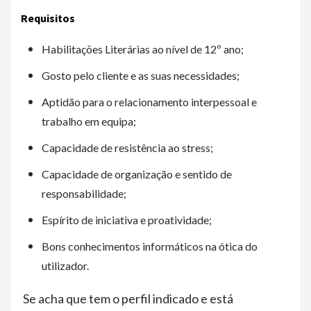
Requisitos
Habilitações Literárias ao nível de 12º ano;
Gosto pelo cliente e as suas necessidades;
Aptidão para o relacionamento interpessoal e
trabalho em equipa;
Capacidade de resistência ao stress;
Capacidade de organização e sentido de
responsabilidade;
Espírito de iniciativa e proatividade;
Bons conhecimentos informáticos na ótica do
utilizador.
Se acha que tem o perfil indicado e está