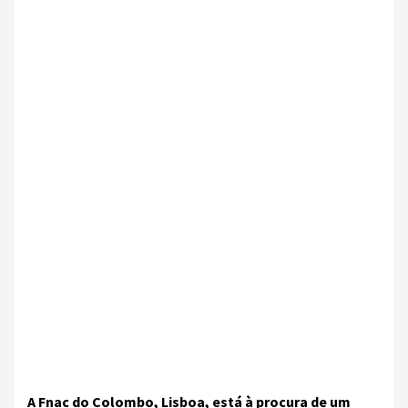
A Fnac do Colombo, Lisboa, está à procura de um