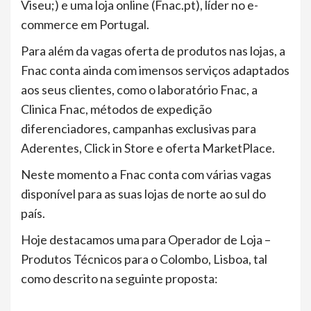
Viseu;) e uma loja online (Fnac.pt), líder no e-
commerce em Portugal.
Para além da vagas oferta de produtos nas lojas, a
Fnac conta ainda com imensos serviços adaptados
aos seus clientes, como o laboratório Fnac, a
Clinica Fnac, métodos de expedição
diferenciadores, campanhas exclusivas para
Aderentes, Click in Store e oferta MarketPlace.
Neste momento a Fnac conta com várias vagas
disponível para as suas lojas de norte ao sul do
país.
Hoje destacamos uma para Operador de Loja –
Produtos Técnicos para o Colombo, Lisboa, tal
como descrito na seguinte proposta: