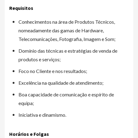
Requisitos
Conhecimentos na área de Produtos Técnicos,
nomeadamente das gamas de Hardware,
Telecomunicações, Fotografia, Imagem e Som;
Domínio das técnicas e estratégias de venda de
produtos e serviços;
Foco no Cliente e nos resultados;
Excelência na qualidade de atendimento;
Boa capacidade de comunicação e espírito de
equipa;
Iniciativa e dinamismo.
Horários e Folgas