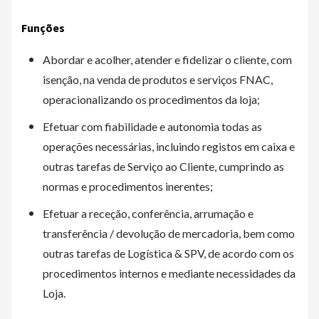
Funções
Abordar e acolher, atender e fidelizar o cliente, com
isenção, na venda de produtos e serviços FNAC,
operacionalizando os procedimentos da loja;
Efetuar com fiabilidade e autonomia todas as
operações necessárias, incluindo registos em caixa e
outras tarefas de Serviço ao Cliente, cumprindo as
normas e procedimentos inerentes;
Efetuar a receção, conferência, arrumação e
transferência / devolução de mercadoria, bem como
outras tarefas de Logística & SPV, de acordo com os
procedimentos internos e mediante necessidades da
Loja.