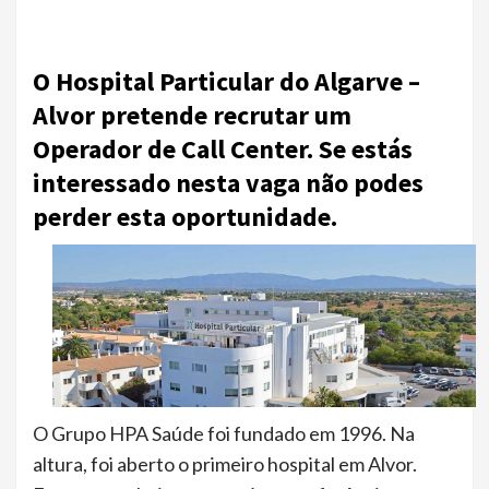
O Hospital Particular do Algarve –
Alvor pretende recrutar um
Operador de Call Center. Se estás
interessado nesta vaga não podes
perder esta oportunidade.
O Grupo HPA Saúde foi fundado em 1996. Na
altura, foi aberto o primeiro hospital em Alvor.