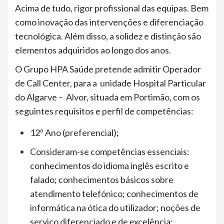
Acima de tudo, rigor profissional das equipas. Bem
como inovação das intervenções e diferenciação
tecnológica. Além disso, a solidez e distinção são
elementos adquiridos ao longo dos anos.
O Grupo HPA Saúde pretende admitir Operador
de Call Center, para a unidade Hospital Particular
do Algarve – Alvor, situada em Portimão, com os
seguintes requisitos e perfil de competências:
12º Ano (preferencial);
Consideram-se competências essenciais:
conhecimentos do idioma inglês escrito e
falado; conhecimentos básicos sobre
atendimento telefónico; conhecimentos de
informática na ótica do utilizador; noções de
serviço diferenciado e de excelência;