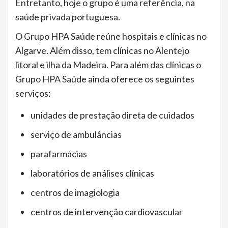
Entretanto, hoje o grupo é uma referência, na
saúde privada portuguesa.
O Grupo HPA Saúde reúne hospitais e clínicas no
Algarve. Além disso, tem clínicas no Alentejo
litoral e ilha da Madeira. Para além das clínicas o
Grupo HPA Saúde ainda oferece os seguintes
serviços:
unidades de prestação direta de cuidados
serviço de ambulâncias
parafarmácias
laboratórios de análises clínicas
centros de imagiologia
centros de intervenção cardiovascular