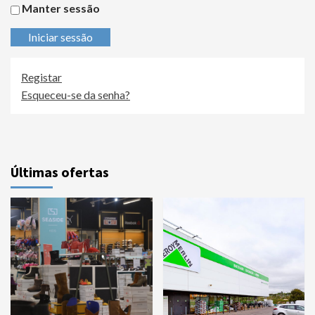
Manter sessão
Iniciar sessão
Registar
Esqueceu-se da senha?
Últimas ofertas