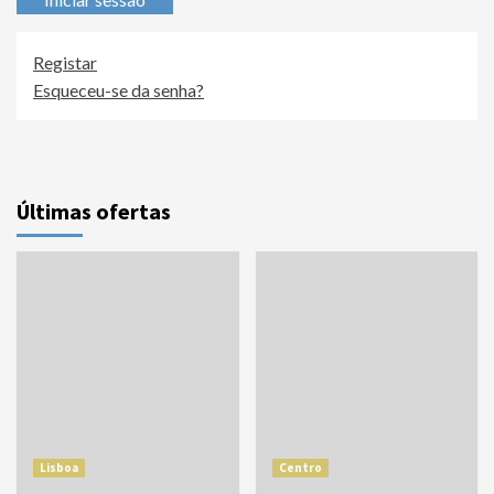
Registar
Esqueceu-se da senha?
Últimas ofertas
Lisboa
Centro