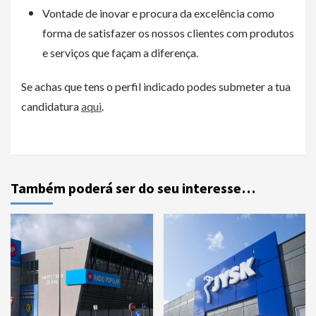
Vontade de inovar e procura da excelência como
forma de satisfazer os nossos clientes com produtos
e serviços que façam a diferença.
Se achas que tens o perfil indicado podes submeter a tua
candidatura
aqui
.
Também poderá ser do seu interesse…