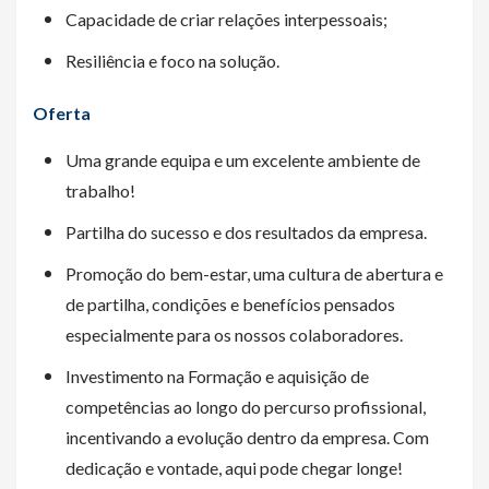
Capacidade de criar relações interpessoais;
Resiliência e foco na solução.
Oferta
Uma grande equipa e um excelente ambiente de
trabalho!
Partilha do sucesso e dos resultados da empresa.
Promoção do bem-estar, uma cultura de abertura e
de partilha, condições e benefícios pensados
especialmente para os nossos colaboradores.
Investimento na Formação e aquisição de
competências ao longo do percurso profissional,
incentivando a evolução dentro da empresa. Com
dedicação e vontade, aqui pode chegar longe!