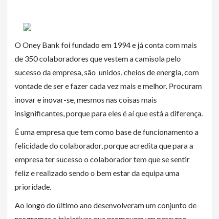
O Oney Bank foi fundado em 1994 e já conta com mais
de 350 colaboradores que vestem a camisola pelo
sucesso da empresa, são unidos, cheios de energia, com
vontade de ser e fazer cada vez mais e melhor. Procuram
inovar e inovar-se, mesmos nas coisas mais
insignificantes, porque para eles é aí que está a diferença.
É uma empresa que tem como base de funcionamento a
felicidade do colaborador, porque acredita que para a
empresa ter sucesso o colaborador tem que se sentir
feliz e realizado sendo o bem estar da equipa uma
prioridade.
Ao longo do último ano desenvolveram um conjunto de
programas e iniciativas que promovem um percurso