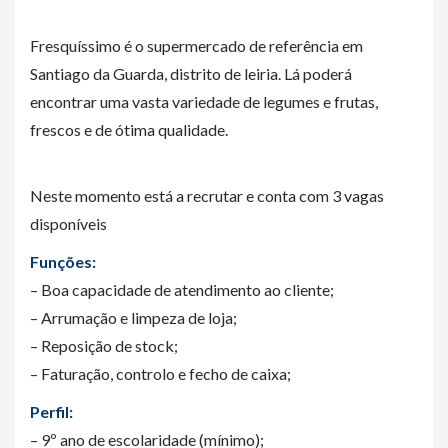
Fresquíssimo é o supermercado de referência em
Santiago da Guarda, distrito de leiria. Lá poderá
encontrar uma vasta variedade de legumes e frutas,
frescos e de ótima qualidade.
Neste momento está a recrutar e conta com 3 vagas
disponíveis
Funções:
– Boa capacidade de atendimento ao cliente;
– Arrumação e limpeza de loja;
– Reposição de stock;
– Faturação, controlo e fecho de caixa;
Perfil:
– 9º ano de escolaridade (mínimo);