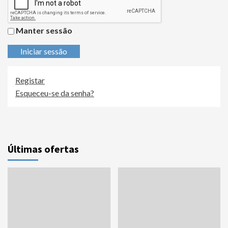
Manter sessão
Iniciar sessão
Registar
Esqueceu-se da senha?
Últimas ofertas