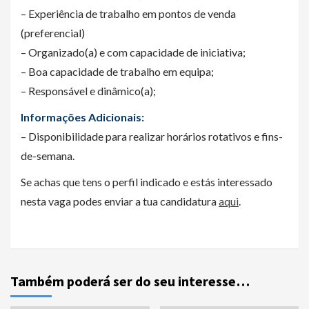
– Experiência de trabalho em pontos de venda
(preferencial)
– Organizado(a) e com capacidade de iniciativa;
– Boa capacidade de trabalho em equipa;
– Responsável e dinâmico(a);
Informações Adicionais:
– Disponibilidade para realizar horários rotativos e fins-
de-semana.
Se achas que tens o perfil indicado e estás interessado
nesta vaga podes enviar a tua candidatura
aqui
.
Também poderá ser do seu interesse…