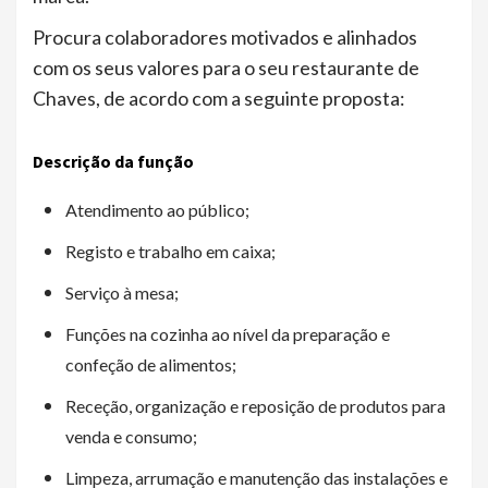
Procura colaboradores motivados e alinhados
com os seus valores para o seu restaurante de
Chaves, de acordo com a seguinte proposta:
Descrição da função
Atendimento ao público;
Registo e trabalho em caixa;
Serviço à mesa;
Funções na cozinha ao nível da preparação e
confeção de alimentos;
Receção, organização e reposição de produtos para
venda e consumo;
Limpeza, arrumação e manutenção das instalações e