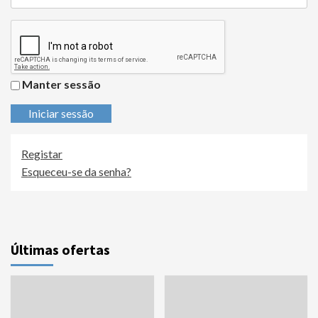
Manter sessão
Iniciar sessão
Registar
Esqueceu-se da senha?
Últimas ofertas