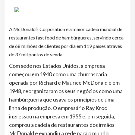
A McDonald’s Corporation é a maior cadeia mundial de
restaurantes fast food de hambúrgueres, servindo cerca
de 68 milhões de clientes por dia em 119 países através
de 37 mil pontos de venda.
Com sede nos Estados Unidos, a empresa
começou em 1940 como uma churrascaria
operada por Richard e Maurice McDonald e em
1948, reorganizaram os seus negócios como uma
hambúrgueria que usava os princípios de uma
linha de produção. O empresário Ray Kroc
ingressou na empresa em 1955 e, em seguida,
comprou a cadeia de restaurantes dos irmãos
McDonald e expandiu a rede para o mundo.