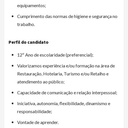
equipamentos;
Cumprimento das normas de higiene e segurança no
trabalho.
Perfil do candidato
12º Ano de escolaridade (preferencial);
Valorizamos experiência e/ou formação na área de
Restauração, Hotelaria, Turismo e/ou Retalho e
atendimento ao público;
Capacidade de comunicação e relação interpessoal;
Iniciativa, autonomia, flexibilidade, dinamismo e
responsabilidade;
Vontade de aprender.