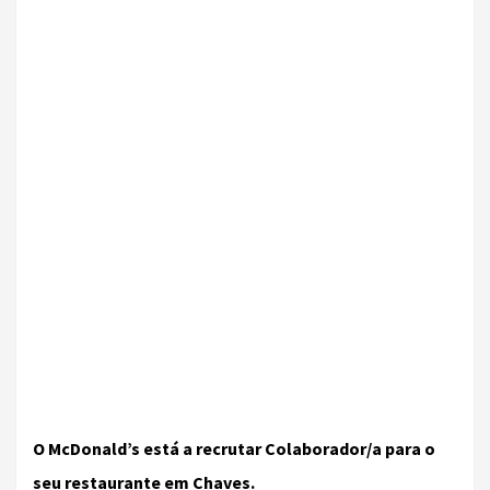
O McDonald’s está a recrutar Colaborador/a para o
seu restaurante em Chaves.