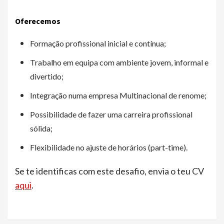
Oferecemos
Formação profissional inicial e contínua;
Trabalho em equipa com ambiente jovem, informal e
divertido;
Integração numa empresa Multinacional de renome;
Possibilidade de fazer uma carreira profissional
sólida;
Flexibilidade no ajuste de horários (part-time).
Se te identificas com este desafio, envia o teu CV
aqui
.